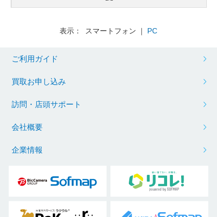
表示： スマートフォン ｜
PC
ご利用ガイド
買取お申し込み
訪問・店頭サポート
会社概要
企業情報