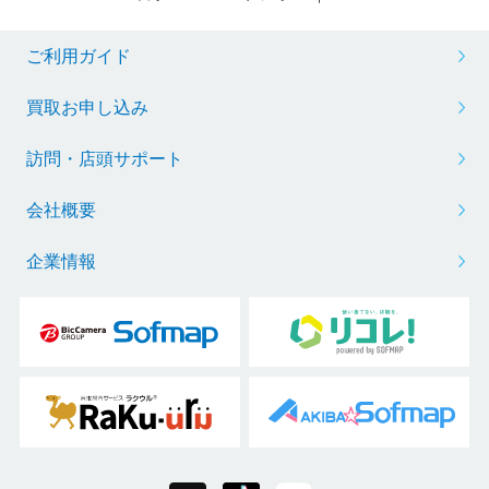
ご利用ガイド
買取お申し込み
訪問・店頭サポート
会社概要
企業情報