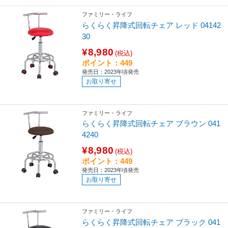
ファミリー・ライフ
らくらく昇降式回転チェア レッド 04142
30
¥8,980
(税込)
ポイント：449
発売日：2023年頃発売
お取り寄せ
ファミリー・ライフ
らくらく昇降式回転チェア ブラウン 041
4240
¥8,980
(税込)
ポイント：449
発売日：2023年頃発売
お取り寄せ
ファミリー・ライフ
らくらく昇降式回転チェア ブラック 041