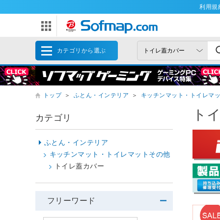
利用規
カテゴリから選ぶ
トップ
＞
ふとん・インテリア
＞
キッチンマット・トイレマ
ト
カテゴリ
ふとん・インテリア
キッチンマット・トイレマットその他
トイレ蓋カバー
フリーワード