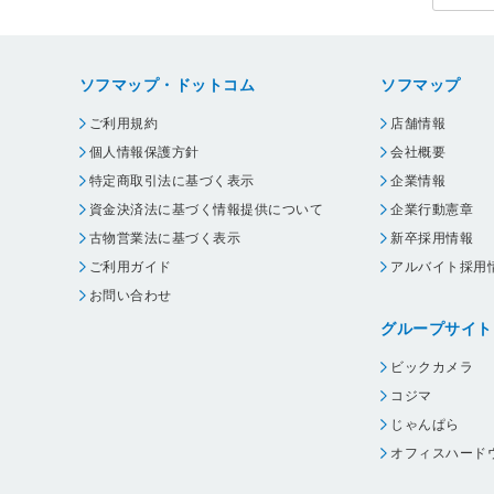
ソフマップ・ドットコム
ソフマップ
ご利用規約
店舗情報
個人情報保護方針
会社概要
特定商取引法に基づく表示
企業情報
資金決済法に基づく情報提供について
企業行動憲章
古物営業法に基づく表示
新卒採用情報
ご利用ガイド
アルバイト採用
お問い合わせ
グループサイト
ビックカメラ
コジマ
じゃんぱら
オフィスハード