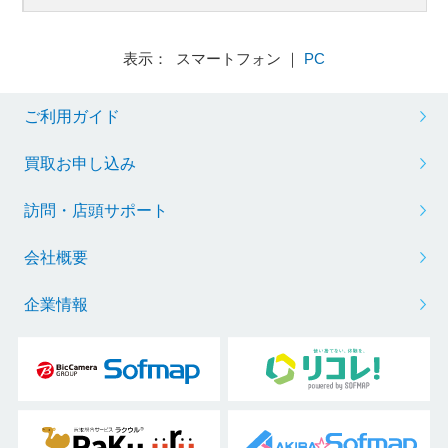
表示： スマートフォン ｜
PC
ご利用ガイド
買取お申し込み
訪問・店頭サポート
会社概要
企業情報