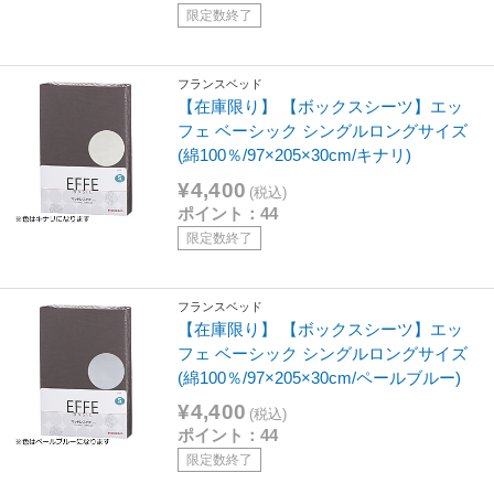
限定数終了
フランスベッド
【在庫限り】 【ボックスシーツ】エッ
フェ ベーシック シングルロングサイズ
(綿100％/97×205×30cm/キナリ)
¥4,400
(税込)
ポイント：44
限定数終了
フランスベッド
【在庫限り】 【ボックスシーツ】エッ
フェ ベーシック シングルロングサイズ
(綿100％/97×205×30cm/ペールブルー)
¥4,400
(税込)
ポイント：44
限定数終了