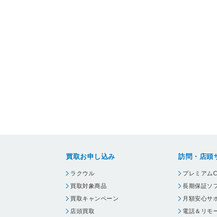
買取お申し込み
訪問・店頭
ラクウル
プレミアムC
買取対象商品
長期保証ソ
買取キャンペーン
月額安心サ
店頭買取
電話＆リモ