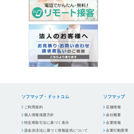
ソフマップ・ドットコム
ソフマップ
ご利用規約
店舗情報
個人情報保護方針
会社概要
特定商取引法に基づく表示
企業情報
資金決済法に基づく情報提供について
企業行動憲章