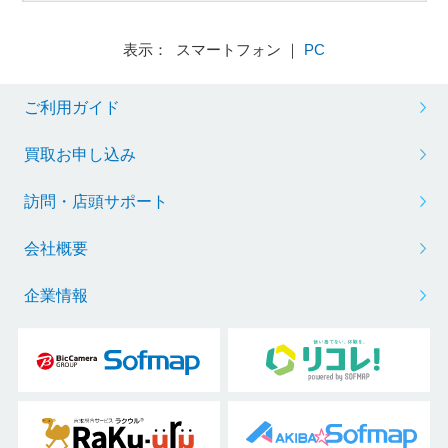
表示： スマートフォン ｜
PC
ご利用ガイド
買取お申し込み
訪問・店頭サポート
会社概要
企業情報