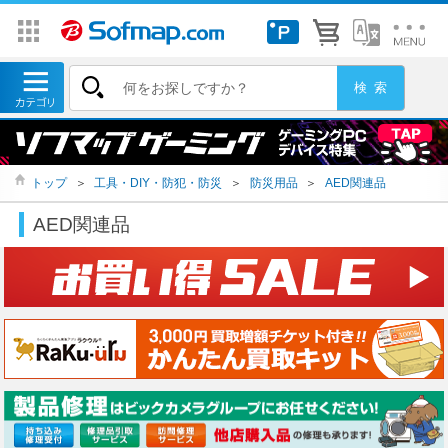
トップ
＞
工具・DIY・防犯・防災
＞
防災用品
＞
AED関連品
AED関連品