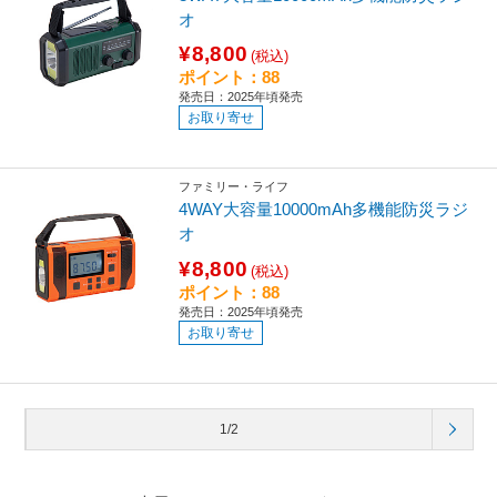
オ
¥8,800
(税込)
ポイント：88
発売日：2025年頃発売
お取り寄せ
ファミリー・ライフ
4WAY大容量10000mAh多機能防災ラジ
オ
¥8,800
(税込)
ポイント：88
発売日：2025年頃発売
お取り寄せ
1/2