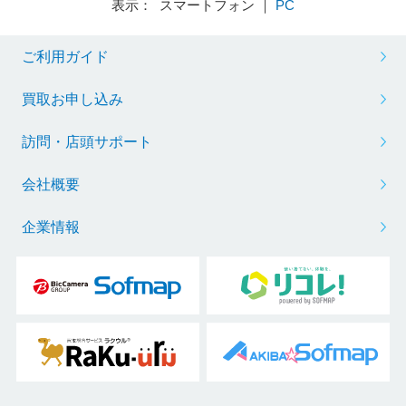
表示： スマートフォン ｜
PC
ご利用ガイド
買取お申し込み
訪問・店頭サポート
会社概要
企業情報