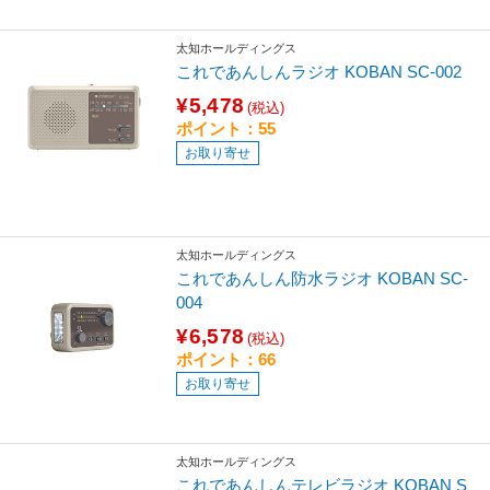
太知ホールディングス
これであんしんラジオ KOBAN SC-002
¥5,478
(税込)
ポイント：55
お取り寄せ
太知ホールディングス
これであんしん防水ラジオ KOBAN SC-
004
¥6,578
(税込)
ポイント：66
お取り寄せ
太知ホールディングス
これであんしんテレビラジオ KOBAN S