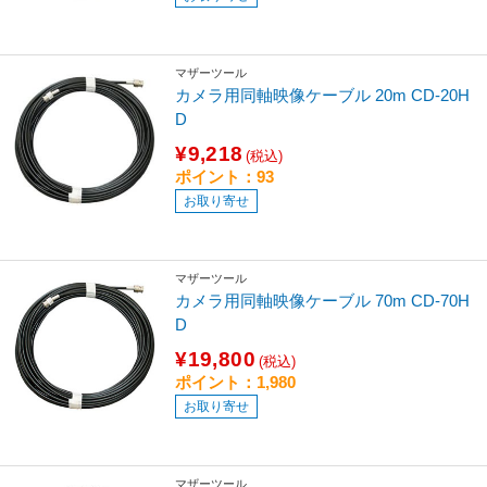
マザーツール
カメラ用同軸映像ケーブル 20m CD-20H
D
¥9,218
(税込)
ポイント：93
お取り寄せ
マザーツール
カメラ用同軸映像ケーブル 70m CD-70H
D
¥19,800
(税込)
ポイント：1,980
お取り寄せ
マザーツール