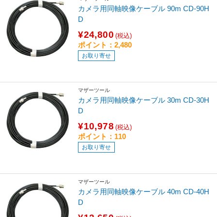
カメラ用同軸映像ケーブル 90m CD-90H
D
¥24,800
(税込)
ポイント：2,480
お取り寄せ
マザーツール
カメラ用同軸映像ケーブル 30m CD-30H
D
¥10,978
(税込)
ポイント：110
お取り寄せ
マザーツール
カメラ用同軸映像ケーブル 40m CD-40H
D