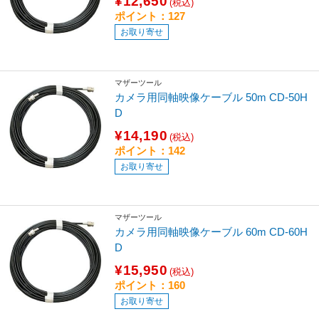
¥12,650
(税込)
ポイント：127
お取り寄せ
マザーツール
カメラ用同軸映像ケーブル 50m CD-50H
D
¥14,190
(税込)
ポイント：142
お取り寄せ
マザーツール
カメラ用同軸映像ケーブル 60m CD-60H
D
¥15,950
(税込)
ポイント：160
お取り寄せ