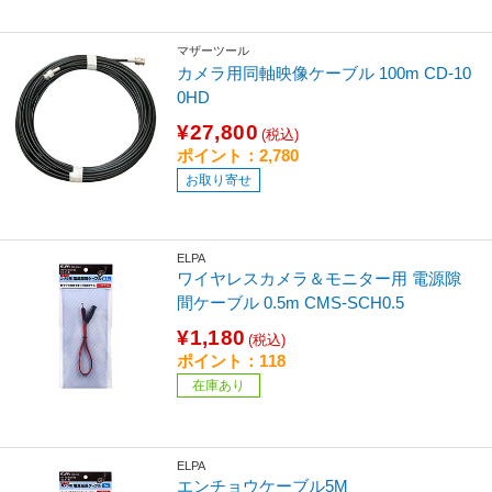
マザーツール
カメラ用同軸映像ケーブル 100m CD-10
0HD
¥27,800
(税込)
ポイント：2,780
お取り寄せ
ELPA
ワイヤレスカメラ＆モニター用 電源隙
間ケーブル 0.5m CMS-SCH0.5
¥1,180
(税込)
ポイント：118
在庫あり
ELPA
エンチョウケーブル5M