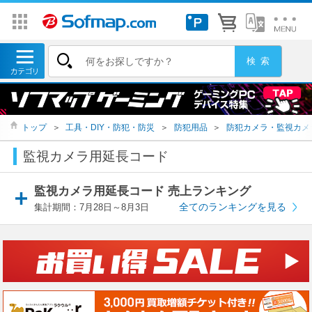
トップ
＞
工具・DIY・防犯・防災
＞
防犯用品
＞
防犯カメラ・監視カメ
監視カメラ用延長コード
監視カメラ用延長コード 売上ランキング
全てのランキングを見る
集計期間：7月28日～8月3日