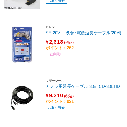
お取り寄せ
セレン
SE-20V (映像･電源延長ケーブル/20M)
¥2,618
(税込)
ポイント：262
在庫限り
マザーツール
カメラ用延長ケーブル 30m CD-30EHD
¥9,210
(税込)
ポイント：921
お取り寄せ