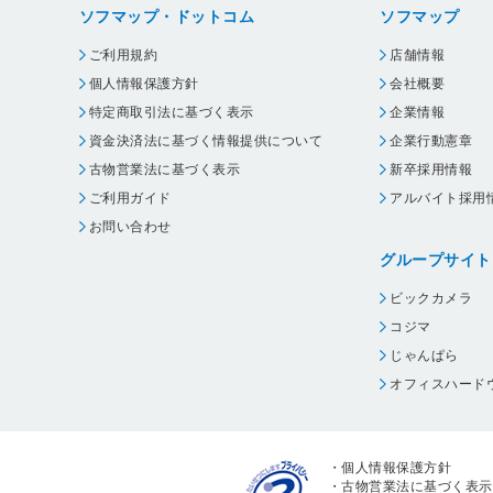
ソフマップ・ドットコム
ソフマップ
ご利用規約
店舗情報
個人情報保護方針
会社概要
特定商取引法に基づく表示
企業情報
資金決済法に基づく情報提供について
企業行動憲章
古物営業法に基づく表示
新卒採用情報
ご利用ガイド
アルバイト採用
お問い合わせ
グループサイト
ビックカメラ
コジマ
じゃんぱら
オフィスハード
・
個人情報保護方針
・
古物営業法に基づく表示