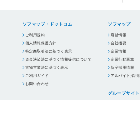
ソフマップ・ドットコム
ソフマップ
ご利用規約
店舗情報
個人情報保護方針
会社概要
特定商取引法に基づく表示
企業情報
資金決済法に基づく情報提供について
企業行動憲章
古物営業法に基づく表示
新卒採用情報
ご利用ガイド
アルバイト採用
お問い合わせ
グループサイト
ビックカメラ
コジマ
じゃんぱら
オフィスハード