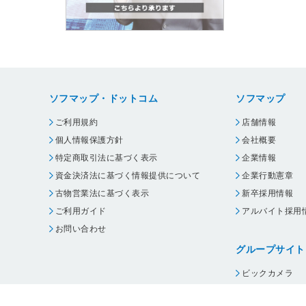
ソフマップ・ドットコム
ソフマップ
ご利用規約
店舗情報
個人情報保護方針
会社概要
特定商取引法に基づく表示
企業情報
資金決済法に基づく情報提供について
企業行動憲章
古物営業法に基づく表示
新卒採用情報
ご利用ガイド
アルバイト採用
お問い合わせ
グループサイト
ビックカメラ
コジマ