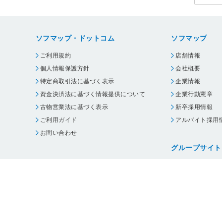
ソフマップ・ドットコム
ソフマップ
ご利用規約
店舗情報
個人情報保護方針
会社概要
特定商取引法に基づく表示
企業情報
資金決済法に基づく情報提供について
企業行動憲章
古物営業法に基づく表示
新卒採用情報
ご利用ガイド
アルバイト採用
お問い合わせ
グループサイト
ビックカメラ
コジマ
じゃんぱら
オフィスハード