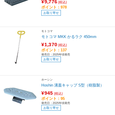
¥9,776
(税込)
ポイント：978
お取り寄せ
モトコマ
モトコマ MKK かるラク 450mm
¥1,370
(税込)
ポイント：137
発売日：2025年頃発売
お取り寄せ
ホーシン
Hoshin 溝蓋キャップ S型（樹脂製）
¥945
(税込)
ポイント：95
発売日：2025年頃発売
お取り寄せ