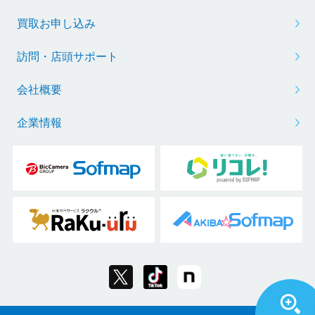
買取お申し込み
訪問・店頭サポート
会社概要
企業情報