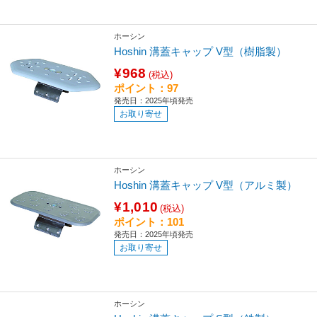
ホーシン
Hoshin 溝蓋キャップ V型（樹脂製）
¥968
(税込)
ポイント：97
発売日：2025年頃発売
お取り寄せ
ホーシン
Hoshin 溝蓋キャップ V型（アルミ製）
¥1,010
(税込)
ポイント：101
発売日：2025年頃発売
お取り寄せ
ホーシン