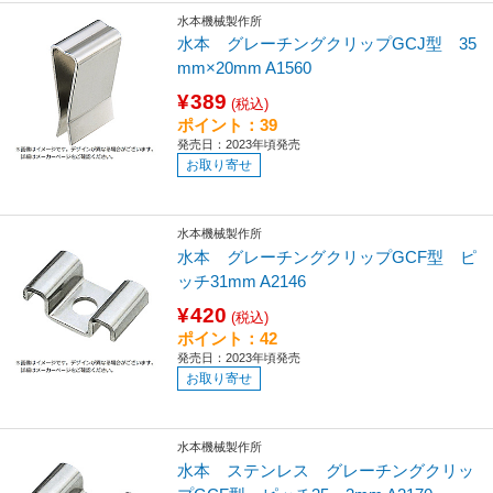
水本機械製作所
水本 グレーチングクリップGCJ型 35
mm×20mm A1560
¥389
(税込)
ポイント：39
発売日：2023年頃発売
お取り寄せ
水本機械製作所
水本 グレーチングクリップGCF型 ピ
ッチ31mm A2146
¥420
(税込)
ポイント：42
発売日：2023年頃発売
お取り寄せ
水本機械製作所
水本 ステンレス グレーチングクリッ