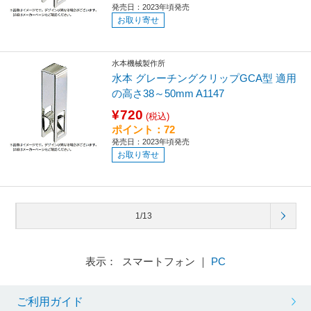
発売日：2023年頃発売
お取り寄せ
水本機械製作所
水本 グレーチングクリップGCA型 適用
の高さ38～50mm A1147
¥720
(税込)
ポイント：72
発売日：2023年頃発売
お取り寄せ
1/13
表示： スマートフォン ｜
PC
ご利用ガイド