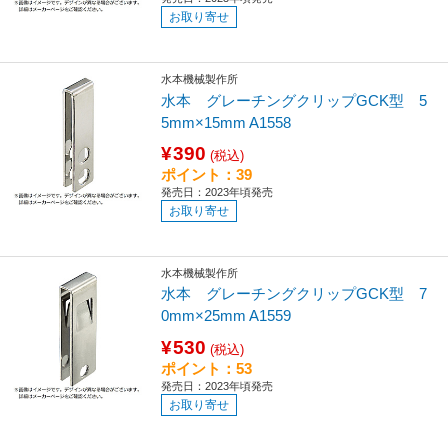
お取り寄せ
水本機械製作所
水本 グレーチングクリップGCK型 5
5mm×15mm A1558
¥390
(税込)
ポイント：39
発売日：2023年頃発売
お取り寄せ
水本機械製作所
水本 グレーチングクリップGCK型 7
0mm×25mm A1559
¥530
(税込)
ポイント：53
発売日：2023年頃発売
お取り寄せ