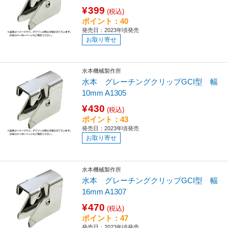
¥399
(税込)
ポイント：40
発売日：2023年頃発売
お取り寄せ
水本機械製作所
水本 グレーチングクリップGCI型 幅
10mm A1305
¥430
(税込)
ポイント：43
発売日：2023年頃発売
お取り寄せ
水本機械製作所
水本 グレーチングクリップGCI型 幅
16mm A1307
¥470
(税込)
ポイント：47
発売日：2023年頃発売