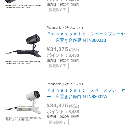
発売日：2020年頃発売
限定数終了
Panasonic(パナソニック)
Ｐａｎａｓｏｎｉｃ スペースプレーヤ
ー 床置き台座黒 NTN98001B
¥34,375
(税込)
ポイント：3,438
発売日：2020年頃発売
限定数終了
Panasonic(パナソニック)
Ｐａｎａｓｏｎｉｃ スペースプレーヤ
ー 床置き台座白 NTN98001W
¥34,375
(税込)
ポイント：3,438
発売日：2020年頃発売
限定数終了