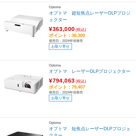
Optoma
オプトマ 超短焦点レーザーDLPプロジ
ェクター
¥363,000
(税込)
ポイント：36,300
発売日：2024年頃発売
お取り寄せ
Optoma
オプトマ レーザーDLPプロジェクター
¥794,063
(税込)
ポイント：79,407
発売日：2024年頃発売
お取り寄せ
Optoma
オプトマ 短焦点レーザーDLPプロジェ
クター