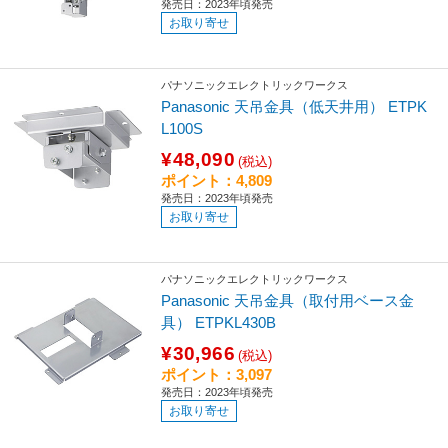
発売日：2023年頃発売
お取り寄せ
パナソニックエレクトリックワークス
Panasonic 天吊金具（低天井用） ETPK
L100S
¥48,090
(税込)
ポイント：4,809
発売日：2023年頃発売
お取り寄せ
パナソニックエレクトリックワークス
Panasonic 天吊金具（取付用ベース金
具） ETPKL430B
¥30,966
(税込)
ポイント：3,097
発売日：2023年頃発売
お取り寄せ