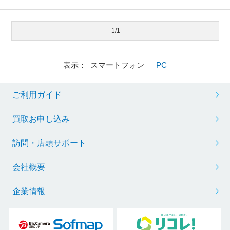
1/1
表示： スマートフォン ｜
PC
ご利用ガイド
買取お申し込み
訪問・店頭サポート
会社概要
企業情報