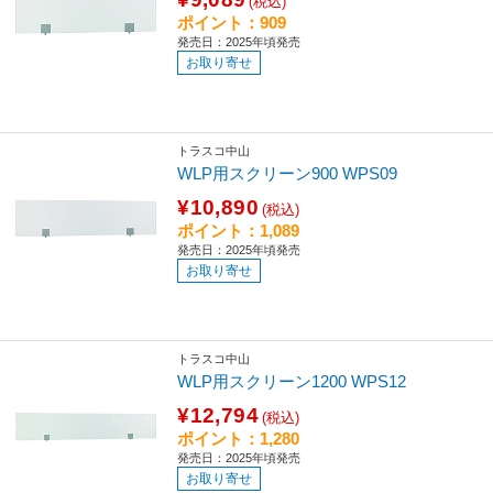
(税込)
ポイント：909
発売日：2025年頃発売
お取り寄せ
トラスコ中山
WLP用スクリーン900 WPS09
¥10,890
(税込)
ポイント：1,089
発売日：2025年頃発売
お取り寄せ
トラスコ中山
WLP用スクリーン1200 WPS12
¥12,794
(税込)
ポイント：1,280
発売日：2025年頃発売
お取り寄せ