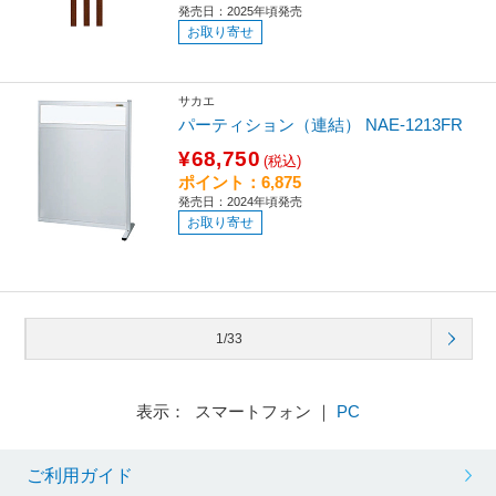
発売日：2025年頃発売
お取り寄せ
サカエ
パーティション（連結） NAE-1213FR
¥68,750
(税込)
ポイント：6,875
発売日：2024年頃発売
お取り寄せ
1/33
表示： スマートフォン ｜
PC
ご利用ガイド