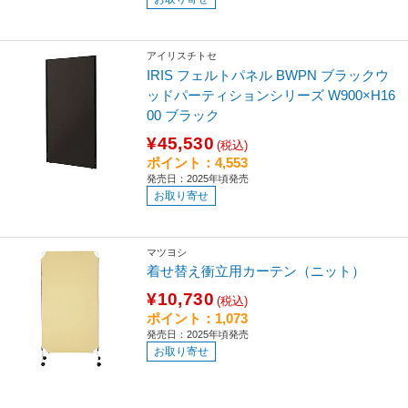
アイリスチトセ
IRIS フェルトパネル BWPN ブラックウ
ッドパーティションシリーズ W900×H16
00 ブラック
¥45,530
(税込)
ポイント：4,553
発売日：2025年頃発売
お取り寄せ
マツヨシ
着せ替え衝立用カーテン（ニット）
¥10,730
(税込)
ポイント：1,073
発売日：2025年頃発売
お取り寄せ