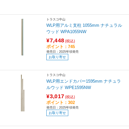
トラスコ中山
WLP用アルミ支柱 1055mm ナチュラル
ウッド WPA1055NW
¥7,448
(税込)
ポイント：745
発売日：2025年頃発売
お取り寄せ
トラスコ中山
WLP用エンドカバー1595mm ナチュラ
ルウッド WPE1595NW
¥3,017
(税込)
ポイント：302
発売日：2025年頃発売
お取り寄せ