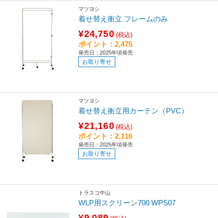
マツヨシ
着せ替え衝立 フレームのみ
¥24,750
(税込)
ポイント：2,475
発売日：2025年頃発売
お取り寄せ
マツヨシ
着せ替え衝立用カーテン（PVC）
¥21,160
(税込)
ポイント：2,116
発売日：2025年頃発売
お取り寄せ
トラスコ中山
WLP用スクリーン700 WPS07
¥9,089