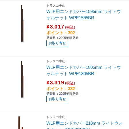
トラスコ中山
WLP用エンドカバー1595mm ライトウ
ォルナット WPE1595BR
¥3,017
(税込)
ポイント：302
発売日：2025年頃発売
お取り寄せ
トラスコ中山
WLP用エンドカバー1805mm ライトウ
ォルナット WPE1805BR
¥3,319
(税込)
ポイント：332
発売日：2025年頃発売
お取り寄せ
トラスコ中山
WLP用エンドカバー210mm ライトウォ