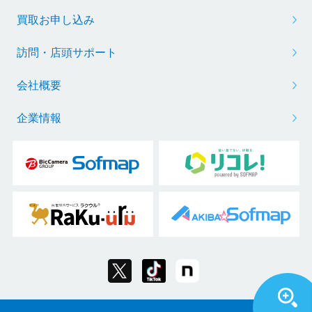
買取お申し込み
訪問・店頭サポート
会社概要
企業情報