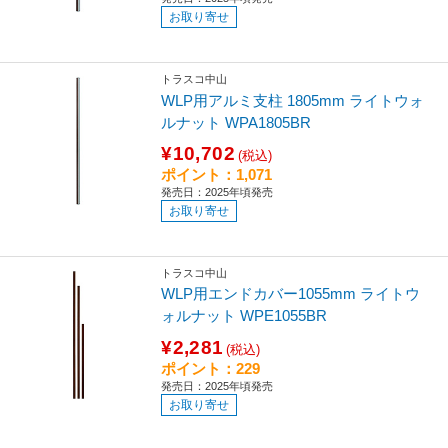
お取り寄せ
トラスコ中山
WLP用アルミ支柱 1805mm ライトウォ
ルナット WPA1805BR
¥10,702
(税込)
ポイント：1,071
発売日：2025年頃発売
お取り寄せ
トラスコ中山
WLP用エンドカバー1055mm ライトウ
ォルナット WPE1055BR
¥2,281
(税込)
ポイント：229
発売日：2025年頃発売
お取り寄せ