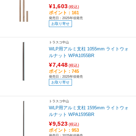
¥1,603
(税込)
ポイント：161
発売日：2025年頃発売
お取り寄せ
トラスコ中山
WLP用アルミ支柱 1055mm ライトウォ
ルナット WPA1055BR
¥7,448
(税込)
ポイント：745
発売日：2025年頃発売
お取り寄せ
トラスコ中山
WLP用アルミ支柱 1595mm ライトウォ
ルナット WPA1595BR
¥9,523
(税込)
ポイント：953
発売日：2025年頃発売