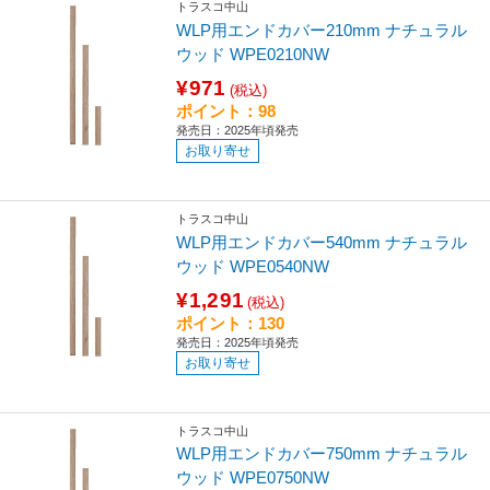
トラスコ中山
WLP用エンドカバー210mm ナチュラル
ウッド WPE0210NW
¥971
(税込)
ポイント：98
発売日：2025年頃発売
お取り寄せ
トラスコ中山
WLP用エンドカバー540mm ナチュラル
ウッド WPE0540NW
¥1,291
(税込)
ポイント：130
発売日：2025年頃発売
お取り寄せ
トラスコ中山
WLP用エンドカバー750mm ナチュラル
ウッド WPE0750NW