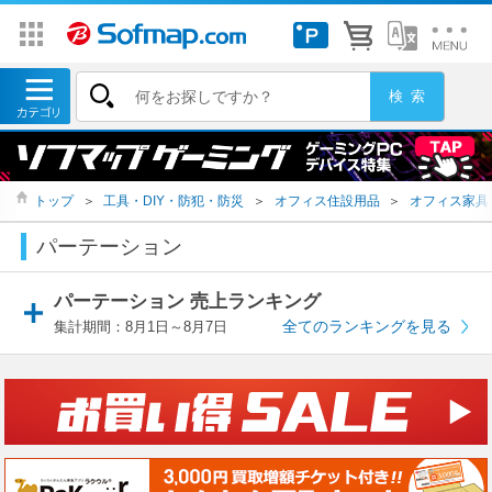
トップ
＞
工具・DIY・防犯・防災
＞
オフィス住設用品
＞
オフィス家具
パーテーション
パーテーション 売上ランキング
全てのランキングを見る
集計期間：8月1日～8月7日