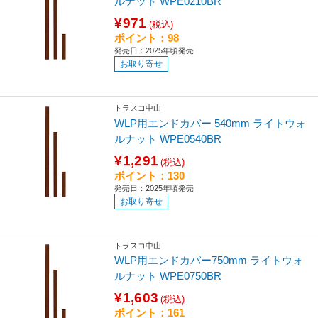
ルナット WPE0210BR
¥971
(税込)
ポイント：98
発売日：2025年頃発売
お取り寄せ
トラスコ中山
WLP用エンドカバー 540mm ライトウォ
ルナット WPE0540BR
¥1,291
(税込)
ポイント：130
発売日：2025年頃発売
お取り寄せ
トラスコ中山
WLP用エンドカバー750mm ライトウォ
ルナット WPE0750BR
¥1,603
(税込)
ポイント：161