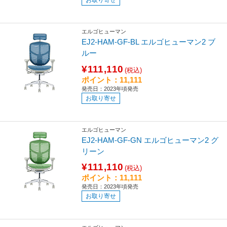
エルゴヒューマン
EJ2-HAM-GF-BL エルゴヒューマン2 ブ
ルー
¥111,110
(税込)
ポイント：11,111
発売日：2023年頃発売
お取り寄せ
エルゴヒューマン
EJ2-HAM-GF-GN エルゴヒューマン2 グ
リーン
¥111,110
(税込)
ポイント：11,111
発売日：2023年頃発売
お取り寄せ