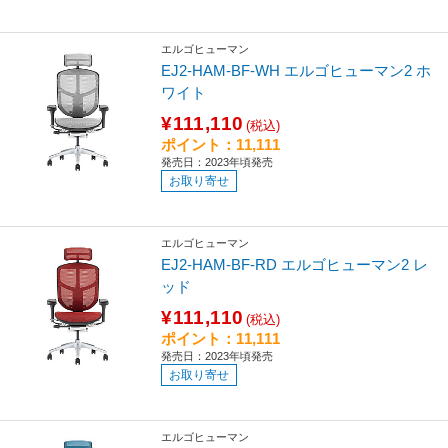
エルゴヒューマン
EJ2-HAM-BF-WH エルゴヒューマン2 ホ
ワイト
¥111,110
(税込)
ポイント：11,111
発売日：2023年頃発売
お取り寄せ
エルゴヒューマン
EJ2-HAM-BF-RD エルゴヒューマン2 レ
ッド
¥111,110
(税込)
ポイント：11,111
発売日：2023年頃発売
お取り寄せ
エルゴヒューマン