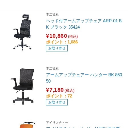
不二貿易
ヘッド付アームアップチェア ARP-01 B
K ブラック 35424
¥10,860
(税込)
ポイント：1,086
お取り寄せ
不二貿易
アームアップチェアー ハンター BK 860
50
¥7,180
(税込)
ポイント：72
お取り寄せ
アイリスチトセ