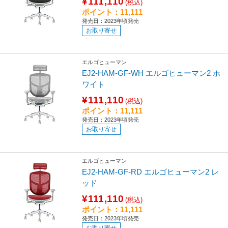
¥111,110
(税込)
ポイント：11,111
発売日：2023年頃発売
お取り寄せ
エルゴヒューマン
EJ2-HAM-GF-WH エルゴヒューマン2 ホ
ワイト
¥111,110
(税込)
ポイント：11,111
発売日：2023年頃発売
お取り寄せ
エルゴヒューマン
EJ2-HAM-GF-RD エルゴヒューマン2 レ
ッド
¥111,110
(税込)
ポイント：11,111
発売日：2023年頃発売
お取り寄せ