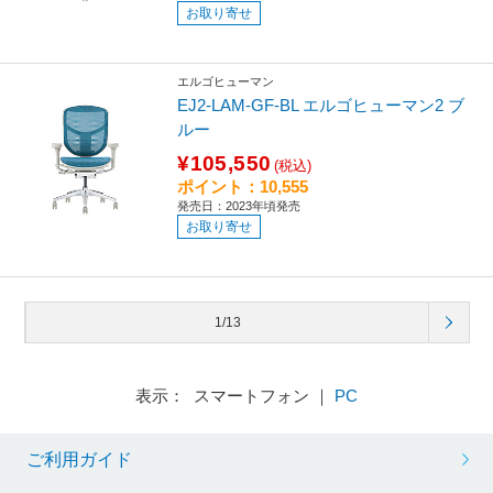
お取り寄せ
エルゴヒューマン
EJ2-LAM-GF-BL エルゴヒューマン2 ブ
ルー
¥105,550
(税込)
ポイント：10,555
発売日：2023年頃発売
お取り寄せ
1/13
表示： スマートフォン ｜
PC
ご利用ガイド