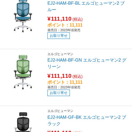
EJ2-HAM-BF-BL エルゴヒューマン2 ブ
ルー
¥111,110
(税込)
ポイント：11,111
発売日：2023年頃発売
お取り寄せ
エルゴヒューマン
EJ2-HAM-BF-GN エルゴヒューマン2 グ
リーン
¥111,110
(税込)
ポイント：11,111
発売日：2023年頃発売
お取り寄せ
エルゴヒューマン
EJ2-HAM-GF-BK エルゴヒューマン2 ブ
ラック