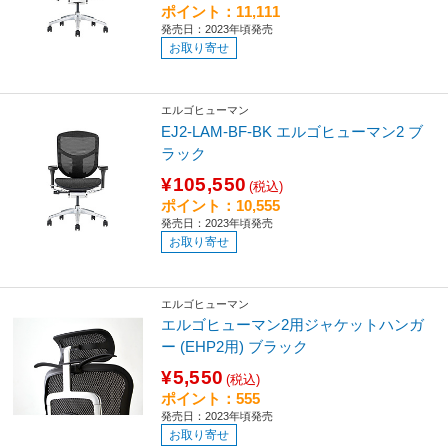
ポイント：11,111
発売日：2023年頃発売
お取り寄せ
エルゴヒューマン
EJ2-LAM-BF-BK エルゴヒューマン2 ブ
ラック
¥105,550
(税込)
ポイント：10,555
発売日：2023年頃発売
お取り寄せ
エルゴヒューマン
エルゴヒューマン2用ジャケットハンガ
ー (EHP2用) ブラック
¥5,550
(税込)
ポイント：555
発売日：2023年頃発売
お取り寄せ