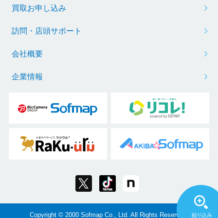
買取お申し込み
訪問・店頭サポート
会社概要
企業情報
Copyright © 2000 Sofmap Co., Ltd. All Rights Reserved.