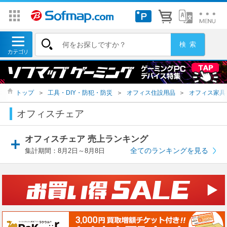
トップ
＞
工具・DIY・防犯・防災
＞
オフィス住設用品
＞
オフィス家具
オフィスチェア
オフィスチェア 売上ランキング
全てのランキングを見る
集計期間：8月2日～8月8日