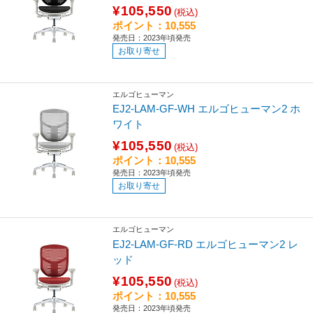
¥105,550
(税込)
ポイント：10,555
発売日：2023年頃発売
お取り寄せ
エルゴヒューマン
EJ2-LAM-GF-WH エルゴヒューマン2 ホ
ワイト
¥105,550
(税込)
ポイント：10,555
発売日：2023年頃発売
お取り寄せ
エルゴヒューマン
EJ2-LAM-GF-RD エルゴヒューマン2 レ
ッド
¥105,550
(税込)
ポイント：10,555
発売日：2023年頃発売