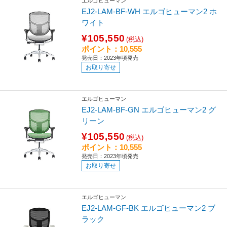
エルゴヒューマン
EJ2-LAM-BF-WH エルゴヒューマン2 ホ
ワイト
¥105,550
(税込)
ポイント：10,555
発売日：2023年頃発売
お取り寄せ
エルゴヒューマン
EJ2-LAM-BF-GN エルゴヒューマン2 グ
リーン
¥105,550
(税込)
ポイント：10,555
発売日：2023年頃発売
お取り寄せ
エルゴヒューマン
EJ2-LAM-GF-BK エルゴヒューマン2 ブ
ラック