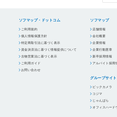
ソフマップ・ドットコム
ソフマップ
ご利用規約
店舗情報
個人情報保護方針
会社概要
特定商取引法に基づく表示
企業情報
資金決済法に基づく情報提供について
企業行動憲章
古物営業法に基づく表示
新卒採用情報
ご利用ガイド
アルバイト採用
お問い合わせ
グループサイト
ビックカメラ
コジマ
じゃんぱら
オフィスハード