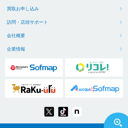
買取お申し込み
訪問・店頭サポート
会社概要
企業情報