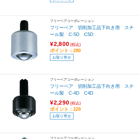
フリーベアコーポレーション
フリーベア 切削加工品下向き用 スチ
ール製 C-5D C5D
¥2,800
(税込)
ポイント：280
お取り寄せ
フリーベアコーポレーション
フリーベア 切削加工品下向き用 スチ
ール製 C-4D C4D
¥2,290
(税込)
ポイント：229
お取り寄せ
フリーベアコーポレーション