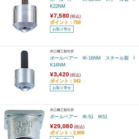
K22NM
¥7,580
(税込)
ポイント：758
お取り寄せ
井口機工製作所
ボールベアー IK-16NM スチール製 I
K16NM
¥3,420
(税込)
ポイント：342
お取り寄せ
井口機工製作所
ボールベアー IK-51 IK51
¥29,080
(税込)
ポイント：2,908