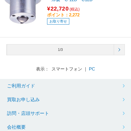
¥22,720
(税込)
ポイント：2,272
お取り寄せ
1/3
表示： スマートフォン ｜
PC
ご利用ガイド
買取お申し込み
訪問・店頭サポート
会社概要