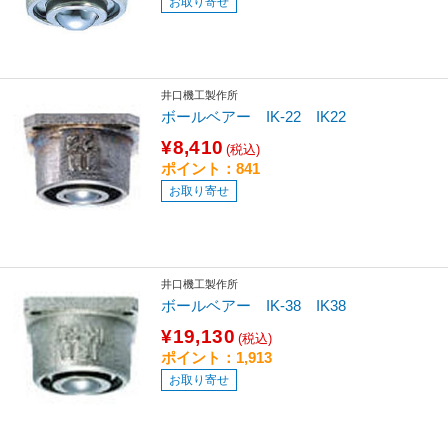
お取り寄せ
井口機工製作所
ボールベアー IK-22 IK22
¥8,410
(税込)
ポイント：841
お取り寄せ
井口機工製作所
ボールベアー IK-38 IK38
¥19,130
(税込)
ポイント：1,913
お取り寄せ