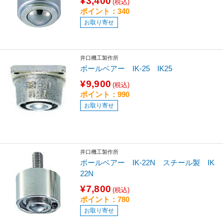
¥3,400
(税込)
ポイント：340
お取り寄せ
井口機工製作所
ボールベアー IK-25 IK25
¥9,900
(税込)
ポイント：990
お取り寄せ
井口機工製作所
ボールベアー IK-22N スチール製 IK
22N
¥7,800
(税込)
ポイント：780
お取り寄せ