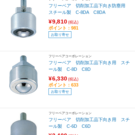
フリーベア 切削加工品下向き防塵用
スチール製 C-8DA C8DA
¥9,810
(税込)
ポイント：981
お取り寄せ
フリーベアコーポレーション
フリーベア 切削加工品下向き用 スチ
ール製 C-8D C8D
¥6,330
(税込)
ポイント：633
お取り寄せ
フリーベアコーポレーション
フリーベア 切削加工品下向き用 スチ
ール製 C-6D C6D