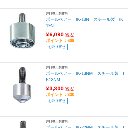
井口機工製作所
ボールベアー IK-19N スチール製 IK
19N
¥6,090
(税込)
ポイント：609
お取り寄せ
井口機工製作所
ボールベアー IK-13NM スチール製 I
K13NM
¥3,300
(税込)
ポイント：330
お取り寄せ
井口機工製作所
ボールベアー IK-22NM スチール製 I