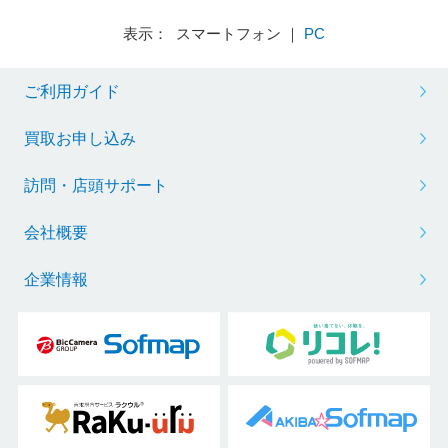
表示： スマートフォン ｜
PC
ご利用ガイド
買取お申し込み
訪問・店頭サポート
会社概要
企業情報