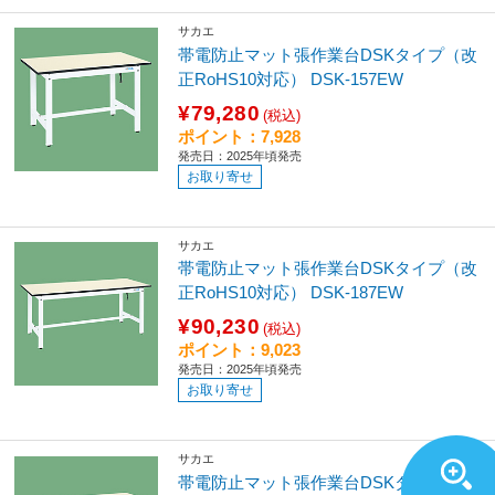
サカエ
帯電防止マット張作業台DSKタイプ（改
正RoHS10対応） DSK-157EW
¥79,280
(税込)
ポイント：7,928
発売日：2025年頃発売
お取り寄せ
サカエ
帯電防止マット張作業台DSKタイプ（改
正RoHS10対応） DSK-187EW
¥90,230
(税込)
ポイント：9,023
発売日：2025年頃発売
お取り寄せ
サカエ
帯電防止マット張作業台DSKタイプ（改