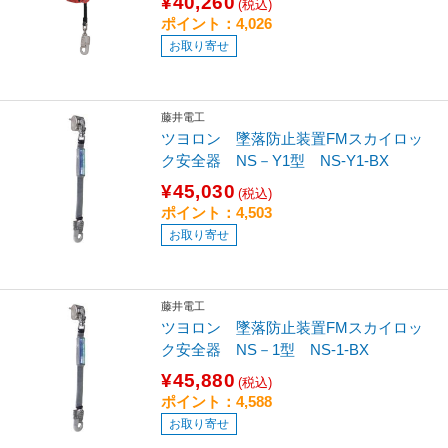
¥40,260
(税込)
ポイント：4,026
お取り寄せ
藤井電工
ツヨロン 墜落防止装置FMスカイロッ
ク安全器 NS－Y1型 NS-Y1-BX
¥45,030
(税込)
ポイント：4,503
お取り寄せ
藤井電工
ツヨロン 墜落防止装置FMスカイロッ
ク安全器 NS－1型 NS-1-BX
¥45,880
(税込)
ポイント：4,588
お取り寄せ