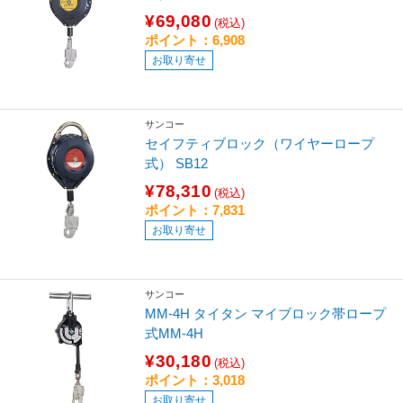
¥69,080
(税込)
ポイント：6,908
お取り寄せ
サンコー
セイフティブロック（ワイヤーロープ
式） SB12
¥78,310
(税込)
ポイント：7,831
お取り寄せ
サンコー
MM-4H タイタン マイブロック帯ロープ
式MM-4H
¥30,180
(税込)
ポイント：3,018
お取り寄せ