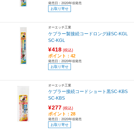
発売日：2020年頃発売
お取り寄せ
オーエッチ工業
ケブラー製接続コードロング緑SC-KGL
SC-KGL
¥418
(税込)
ポイント：42
発売日：2020年頃発売
お取り寄せ
オーエッチ工業
ケブラー接続コードショート黒SC-KBS
SC-KBS
¥277
(税込)
ポイント：28
発売日：2020年頃発売
お取り寄せ