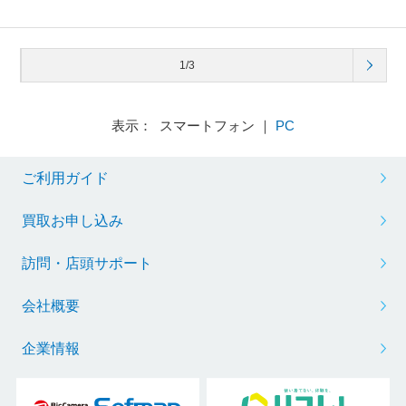
1/3
表示： スマートフォン ｜
PC
ご利用ガイド
買取お申し込み
訪問・店頭サポート
会社概要
企業情報