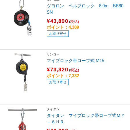
ツヨロン ベルブロック 8.0m BB80
SN
¥43,890
(税込)
ポイント：4,389
お取り寄せ
サンコー
マイブロック帯ロープ式 M15
¥73,320
(税込)
ポイント：7,332
お取り寄せ
タイタン
タイタン マイブロック帯ロープ式ＭＹ
－６ＨＲ