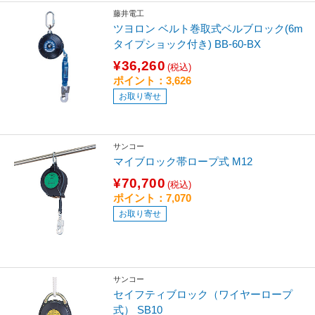
藤井電工
ツヨロン ベルト巻取式ベルブロック(6m
タイプショック付き) BB-60-BX
¥36,260
(税込)
ポイント：3,626
お取り寄せ
サンコー
マイブロック帯ロープ式 M12
¥70,700
(税込)
ポイント：7,070
お取り寄せ
サンコー
セイフティブロック（ワイヤーロープ
式） SB10