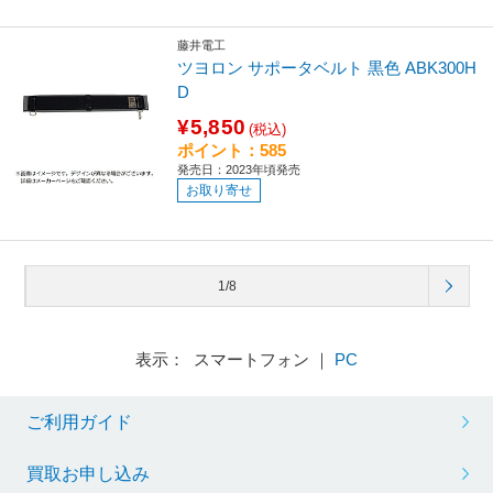
藤井電工
ツヨロン サポータベルト 黒色 ABK300H
D
¥5,850
(税込)
ポイント：585
発売日：2023年頃発売
お取り寄せ
1/8
表示： スマートフォン ｜
PC
ご利用ガイド
買取お申し込み