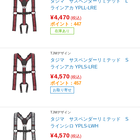
タジマ サスペンダーリミテッド L
ラインアカ YPLL-LRE
¥4,470
(税込)
ポイント：447
在庫あり
TJMデザイン
タジマ サスペンダーリミテッド S
ラインアカ YPLS-LRE
¥4,570
(税込)
ポイント：457
お取り寄せ
TJMデザイン
タジマ サスペンダーリミテッド S
ラインシロ YPLS-LWH
¥4,570
(税込)