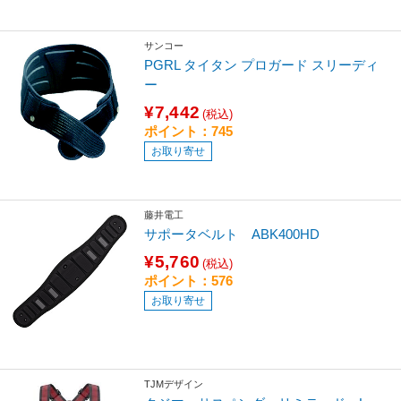
サンコー
PGRL タイタン プロガード スリーディ
ー
¥7,442
(税込)
ポイント：745
お取り寄せ
藤井電工
サポータベルト ABK400HD
¥5,760
(税込)
ポイント：576
お取り寄せ
TJMデザイン