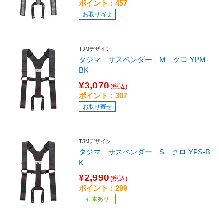
ポイント：457
お取り寄せ
TJMデザイン
タジマ サスペンダー M クロ YPM-
BK
¥3,070
(税込)
ポイント：307
お取り寄せ
TJMデザイン
タジマ サスペンダー S クロ YPS-B
K
¥2,990
(税込)
ポイント：299
在庫あり