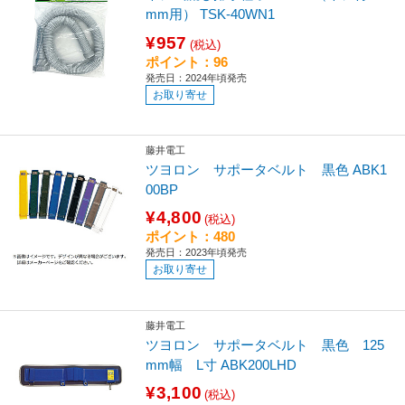
mm用） TSK-40WN1
¥957
(税込)
ポイント：96
発売日：2024年頃発売
お取り寄せ
藤井電工
ツヨロン サポータベルト 黒色 ABK1
00BP
¥4,800
(税込)
ポイント：480
発売日：2023年頃発売
お取り寄せ
藤井電工
ツヨロン サポータベルト 黒色 125
mm幅 L寸 ABK200LHD
¥3,100
(税込)