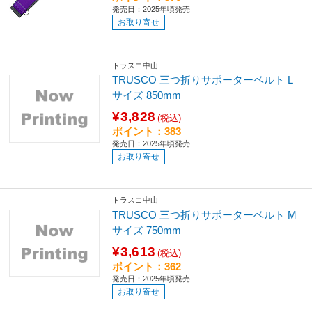
発売日：2025年頃発売
お取り寄せ
トラスコ中山
TRUSCO 三つ折りサポーターベルト L
サイズ 850mm
¥3,828
(税込)
ポイント：383
発売日：2025年頃発売
お取り寄せ
トラスコ中山
TRUSCO 三つ折りサポーターベルト M
サイズ 750mm
¥3,613
(税込)
ポイント：362
発売日：2025年頃発売
お取り寄せ