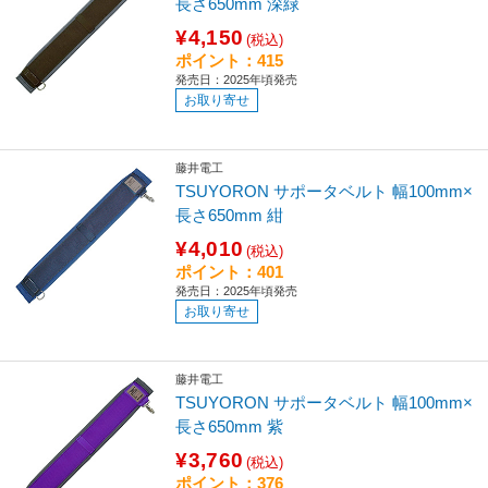
長さ650mm 深緑
¥4,150
(税込)
ポイント：415
発売日：2025年頃発売
お取り寄せ
藤井電工
TSUYORON サポータベルト 幅100mm×
長さ650mm 紺
¥4,010
(税込)
ポイント：401
発売日：2025年頃発売
お取り寄せ
藤井電工
TSUYORON サポータベルト 幅100mm×
長さ650mm 紫
¥3,760
(税込)
ポイント：376