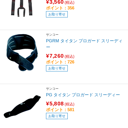
¥3,560
(税込)
ポイント：356
お取り寄せ
サンコー
PGRM タイタン プロガード スリーディ
ー
¥7,260
(税込)
ポイント：726
お取り寄せ
サンコー
PG タイタン プロガード スリーディー
¥5,808
(税込)
ポイント：581
お取り寄せ