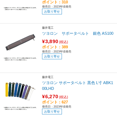
ポイント：310
発売日：2023年頃発売
お取り寄せ
藤井電工
ツヨロン サポータベルト 銀色 AS100
¥3,890
(税込)
ポイント：389
発売日：2023年頃発売
お取り寄せ
藤井電工
ツヨロン サポータベルト 黒色 L寸 ABK1
00LHD
¥6,270
(税込)
ポイント：627
発売日：2023年頃発売
お取り寄せ