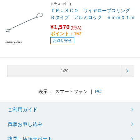
トラスコ中山
ＴＲＵＳＣＯ ワイヤロープスリング
Ｂタイプ アルミロック ６ｍｍＸ１ｍ
¥1,570
(税込)
ポイント：157
お取り寄せ
1/20
表示： スマートフォン ｜
PC
ご利用ガイド
買取お申し込み
訪問・店頭サポート