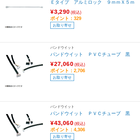
Ｅタイプ アルミロック ９ｍｍＸ５ｍ
¥3,290
(税込)
ポイント：329
お取り寄せ
パンドウイット
パンドウイット ＰＶＣチューブ 黒
¥27,060
(税込)
ポイント：2,706
お取り寄せ
パンドウイット
パンドウイット ＰＶＣチューブ 黒
¥43,060
(税込)
ポイント：4,306
お取り寄せ