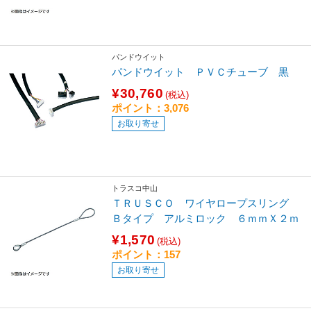
パンドウイット
パンドウイット ＰＶＣチューブ 黒
¥30,760
(税込)
ポイント：3,076
お取り寄せ
トラスコ中山
ＴＲＵＳＣＯ ワイヤロープスリング
Ｂタイプ アルミロック ６ｍｍＸ２ｍ
¥1,570
(税込)
ポイント：157
お取り寄せ