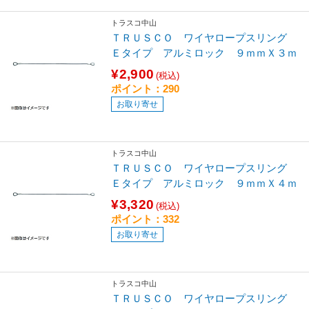
トラスコ中山
ＴＲＵＳＣＯ ワイヤロープスリング
Ｅタイプ アルミロック ９ｍｍＸ３ｍ
¥2,900
(税込)
ポイント：290
お取り寄せ
トラスコ中山
ＴＲＵＳＣＯ ワイヤロープスリング
Ｅタイプ アルミロック ９ｍｍＸ４ｍ
¥3,320
(税込)
ポイント：332
お取り寄せ
トラスコ中山
ＴＲＵＳＣＯ ワイヤロープスリング