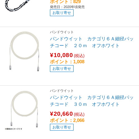
ポイント：829
発売日：2020年頃発売
お取り寄せ
パンドウイット
パンドウイット カテゴリ６Ａ細径パッ
チコード ２０ｍ オフホワイト
¥10,080
(税込)
ポイント：1,008
お取り寄せ
パンドウイット
パンドウイット カテゴリ６Ａ細径パッ
チコード ３０ｍ オフホワイト
¥20,660
(税込)
ポイント：2,066
お取り寄せ