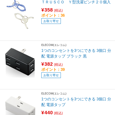
ＴＲＵＳＣＯ Ｙ型洗濯ピンチ２０個入
¥358
(税込)
ポイント：36
お取り寄せ
ELECOM(エレコム)
1つのコンセントを3つにできる 3個口 分
配 電源タップ ブラック 黒
¥382
(税込)
ポイント：39
お取り寄せ
ELECOM(エレコム)
1つのコンセントを3つにできる 3個口 分
配 電源タップ
¥440
(税込)