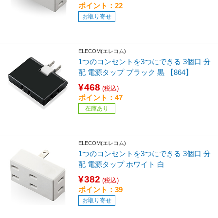
ポイント：22
お取り寄せ
ELECOM(エレコム)
1つのコンセントを3つにできる 3個口 分
配 電源タップ ブラック 黒 【864】
¥468
(税込)
ポイント：47
在庫あり
ELECOM(エレコム)
1つのコンセントを3つにできる 3個口 分
配 電源タップ ホワイト 白
¥382
(税込)
ポイント：39
お取り寄せ