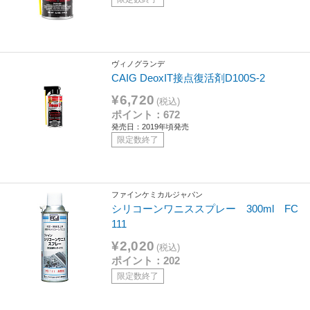
ヴィノグランデ
CAIG DeoxIT接点復活剤D100S-2
¥6,720
(税込)
ポイント：672
発売日：2019年頃発売
限定数終了
ファインケミカルジャパン
シリコーンワニススプレー 300ml FC
111
¥2,020
(税込)
ポイント：202
限定数終了