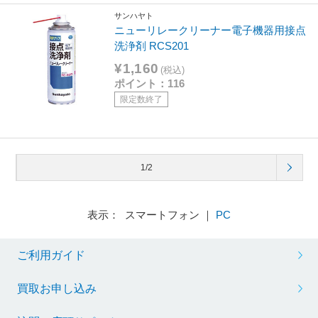
サンハヤト
ニューリレークリーナー電子機器用接点
洗浄剤 RCS201
¥1,160
(税込)
ポイント：116
限定数終了
1/2
表示： スマートフォン ｜
PC
ご利用ガイド
買取お申し込み