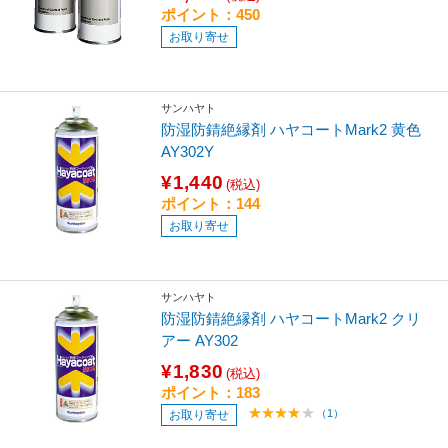
ポイント：450
お取り寄せ
サンハヤト
防湿防錆絶縁剤 ハヤコートMark2 黄色
AY302Y
¥1,440
(税込)
ポイント：144
お取り寄せ
サンハヤト
防湿防錆絶縁剤 ハヤコートMark2 クリ
アー AY302
¥1,830
(税込)
ポイント：183
（1）
お取り寄せ