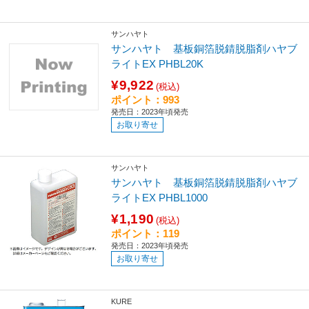
サンハヤト
サンハヤト 基板銅箔脱錆脱脂剤ハヤブ
ライトEX PHBL20K
¥9,922
(税込)
ポイント：993
発売日：2023年頃発売
お取り寄せ
サンハヤト
サンハヤト 基板銅箔脱錆脱脂剤ハヤブ
ライトEX PHBL1000
¥1,190
(税込)
ポイント：119
発売日：2023年頃発売
お取り寄せ
KURE