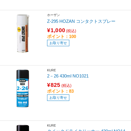
ホーザン
Z-295 HOZAN コンタクトスプレー
¥1,000
(税込)
ポイント：100
お取り寄せ
KURE
2－26 430ml NO1021
¥825
(税込)
ポイント：83
お取り寄せ
KURE