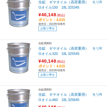
住鉱 ギヤオイル（高荷重用） モリR
Gオイル150 18L 325345
¥40,148
(税込)
ポイント：4,015
発売日：2023年頃発売
お取り寄せ
住鉱潤滑剤
住鉱 ギヤオイル（高荷重用） モリR
Gオイル320 18L 325545
¥40,148
(税込)
ポイント：4,015
発売日：2023年頃発売
お取り寄せ
住鉱潤滑剤
住鉱 ギヤオイル（高荷重用） モリR
Gオイル460 18L 325645