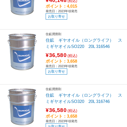
¥40,148
(税込)
ポイント：4,015
発売日：2023年頃発売
お取り寄せ
住鉱潤滑剤
住鉱 ギヤオイル（ロングライフ） ス
ミギヤオイルSO220 20L 316546
¥36,580
(税込)
ポイント：3,658
発売日：2023年頃発売
お取り寄せ
住鉱潤滑剤
住鉱 ギヤオイル（ロングライフ） ス
ミギヤオイルSO320 20L 316746
¥36,580
(税込)
ポイント：3,658
発売日：2023年頃発売
お取り寄せ