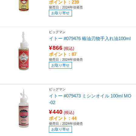
ポイント：239
発売日：2024年頃発売
お取り寄せ
ビッグマン
イトー #079476 椿油刃物手入れ油100ml
¥866
(税込)
ポイント：87
発売日：2024年頃発売
お取り寄せ
ビッグマン
イトー #079473 ミシンオイル 100ml MO
-02
¥440
(税込)
ポイント：44
発売日：2024年頃発売
お取り寄せ