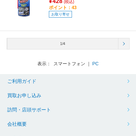
¥428
(税込)
ポイント：43
お取り寄せ
1/4
表示： スマートフォン ｜
PC
ご利用ガイド
買取お申し込み
訪問・店頭サポート
会社概要