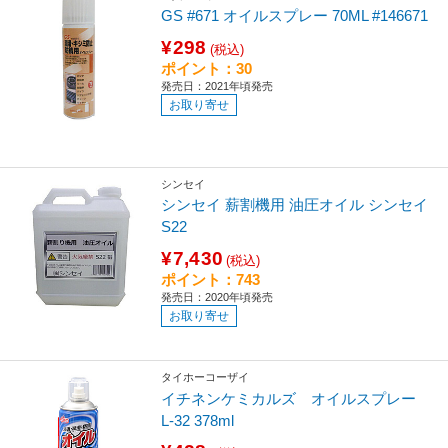
GS #671 オイルスプレー 70ML #146671
¥298
(税込)
ポイント：30
発売日：2021年頃発売
お取り寄せ
シンセイ
シンセイ 薪割機用 油圧オイル シンセイ
S22
¥7,430
(税込)
ポイント：743
発売日：2020年頃発売
お取り寄せ
タイホーコーザイ
イチネンケミカルズ オイルスプレー
L-32 378ml