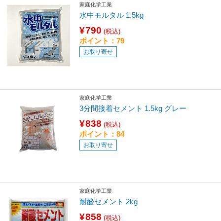
家庭化学工業
水中モルタル 1.5kg
¥790
(税込)
ポイント：79
お取り寄せ
家庭化学工業
3分間接着セメント 1.5kg グレー
¥838
(税込)
ポイント：84
お取り寄せ
家庭化学工業
耐酸セメント 2kg
¥858
(税込)