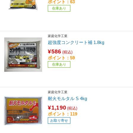
ポイント：63
在庫あり
家庭化学工業
超強度コンクリート補 1.8kg
¥586
(税込)
ポイント：59
在庫あり
家庭化学工業
耐火モルタル S 4kg
¥1,190
(税込)
ポイント：119
お取り寄せ