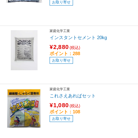
お取り寄せ
家庭化学工業
インスタントセメント 20kg
¥2,880
(税込)
ポイント：288
お取り寄せ
家庭化学工業
これさえあればセット
¥1,080
(税込)
ポイント：108
お取り寄せ