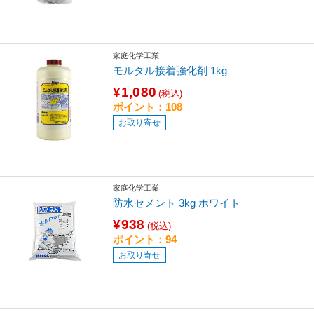
家庭化学工業
モルタル接着強化剤 1kg
¥1,080
(税込)
ポイント：108
お取り寄せ
家庭化学工業
防水セメント 3kg ホワイト
¥938
(税込)
ポイント：94
お取り寄せ