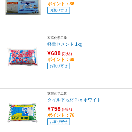
ポイント：86
お取り寄せ
家庭化学工業
軽量セメント 1kg
¥688
(税込)
ポイント：69
お取り寄せ
家庭化学工業
タイル下地材 2kg ホワイト
¥758
(税込)
ポイント：76
お取り寄せ