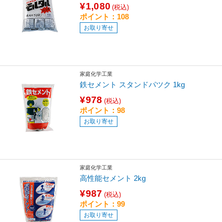
¥1,080
(税込)
ポイント：108
お取り寄せ
家庭化学工業
鉄セメント スタンドパツク 1kg
¥978
(税込)
ポイント：98
お取り寄せ
家庭化学工業
高性能セメント 2kg
¥987
(税込)
ポイント：99
お取り寄せ