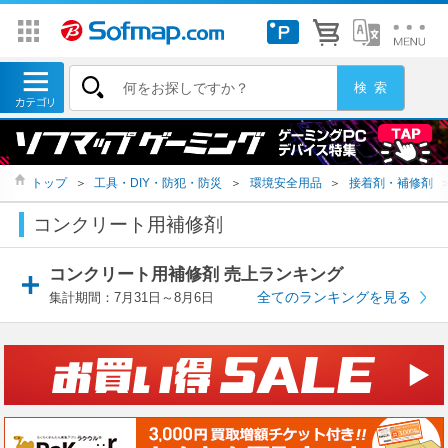
トップ
＞
工具・DIY・防犯・防災
＞
環境安全用品
＞
接着剤・補修剤
コンクリート用補修剤
コンクリート用補修剤 売上ランキング
全てのランキングを見る
集計期間：7月31日～8月6日