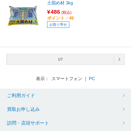
土固め材 3kg
¥486
(税込)
ポイント：49
お取り寄せ
1/7
表示： スマートフォン ｜
PC
ご利用ガイド
買取お申し込み
訪問・店頭サポート