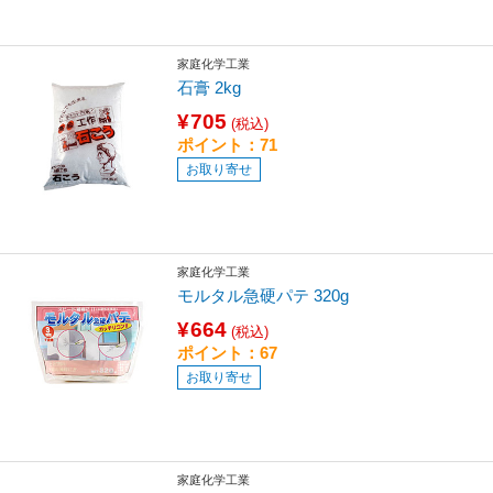
家庭化学工業
石膏 2kg
¥705
(税込)
ポイント：71
お取り寄せ
家庭化学工業
モルタル急硬パテ 320g
¥664
(税込)
ポイント：67
お取り寄せ
家庭化学工業