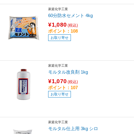
家庭化学工業
60分防水セメント 4kg
¥1,080
(税込)
ポイント：108
お取り寄せ
家庭化学工業
モルタル改良剤 1kg
¥1,070
(税込)
ポイント：107
お取り寄せ
家庭化学工業
モルタル仕上用 3kg シロ