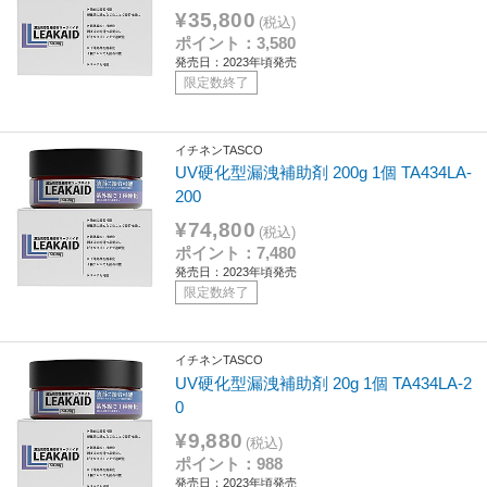
¥35,800
(税込)
ポイント：3,580
発売日：2023年頃発売
限定数終了
イチネンTASCO
UV硬化型漏洩補助剤 200g 1個 TA434LA-
200
¥74,800
(税込)
ポイント：7,480
発売日：2023年頃発売
限定数終了
イチネンTASCO
UV硬化型漏洩補助剤 20g 1個 TA434LA-2
0
¥9,880
(税込)
ポイント：988
発売日：2023年頃発売