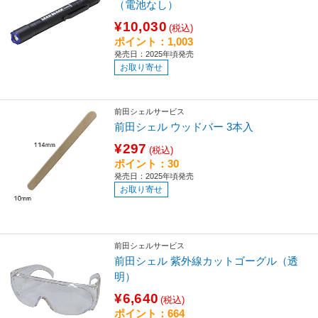
（電池なし）
¥10,030
(税込)
ポイント：1,003
発売日：2025年頃発売
お取り寄せ
前田シェルサービス
前田シェル ウッドバー 3本入
¥297
(税込)
ポイント：30
発売日：2025年頃発売
お取り寄せ
前田シェルサービス
前田シェル 紫外線カットゴーグル（透
明）
¥6,640
(税込)
ポイント：664