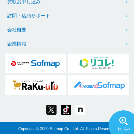
買取お申し込み
訪問・店頭サポート
会社概要
企業情報
Copyright © 2000 Sofmap Co., Ltd. All Rights Reserved.