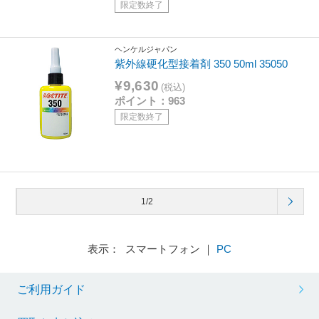
限定数終了
ヘンケルジャパン
紫外線硬化型接着剤 350 50ml 35050
¥9,630
(税込)
ポイント：963
限定数終了
1/2
表示： スマートフォン ｜
PC
ご利用ガイド