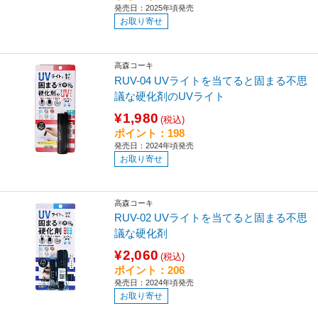
発売日：2025年頃発売
お取り寄せ
高森コーキ
RUV-04 UVライトを当てると固まる不思
議な硬化剤のUVライト
¥1,980
(税込)
ポイント：198
発売日：2024年頃発売
お取り寄せ
高森コーキ
RUV-02 UVライトを当てると固まる不思
議な硬化剤
¥2,060
(税込)
ポイント：206
発売日：2024年頃発売
お取り寄せ