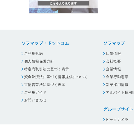
ソフマップ・ドットコム
ソフマップ
ご利用規約
店舗情報
個人情報保護方針
会社概要
特定商取引法に基づく表示
企業情報
資金決済法に基づく情報提供について
企業行動憲章
古物営業法に基づく表示
新卒採用情報
ご利用ガイド
アルバイト採用
お問い合わせ
グループサイト
ビックカメラ
コジマ