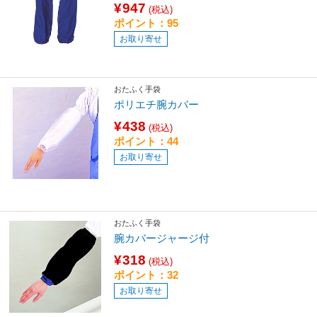
¥947
(税込)
ポイント：95
お取り寄せ
おたふく手袋
ポリエチ腕カバー
¥438
(税込)
ポイント：44
お取り寄せ
おたふく手袋
腕カバージャージ付
¥318
(税込)
ポイント：32
お取り寄せ