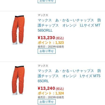
お取り寄せ
マックス
マックス あ・かる～いチャップス 防
護チャップス オレンジ LLサイズ MT
565ORLL
¥13,230
(税込)
ポイント：1,323
発売日：2023年頃発売
お取り寄せ
マックス
マックス あ・かる～いチャップス 防
護チャップス オレンジ Lサイズ MT5
65ORL
¥13,240
(税込)
ポイント：1,324
発売日：2023年頃発売
お取り寄せ