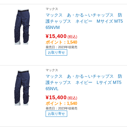
マックス
マックス あ・かる～いチャップス 防
護チャップス ネイビー Mサイズ MT5
65NVM
¥15,400
(税込)
ポイント：1,540
発売日：2023年頃発売
お取り寄せ
マックス
マックス あ・かる～いチャップス 防
護チャップス ネイビー Lサイズ MT5
65NVL
¥15,400
(税込)
ポイント：1,540
発売日：2023年頃発売
お取り寄せ