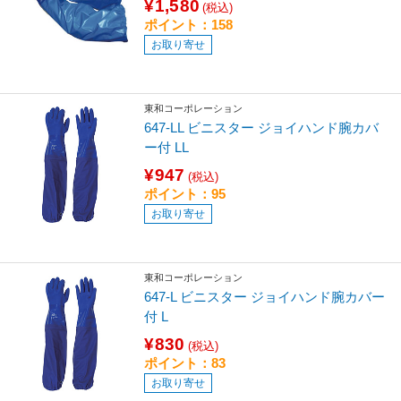
¥1,580
(税込)
ポイント：158
お取り寄せ
東和コーポレーション
647-LL ビニスター ジョイハンド腕カバ
ー付 LL
¥947
(税込)
ポイント：95
お取り寄せ
東和コーポレーション
647-L ビニスター ジョイハンド腕カバー
付 L
¥830
(税込)
ポイント：83
お取り寄せ