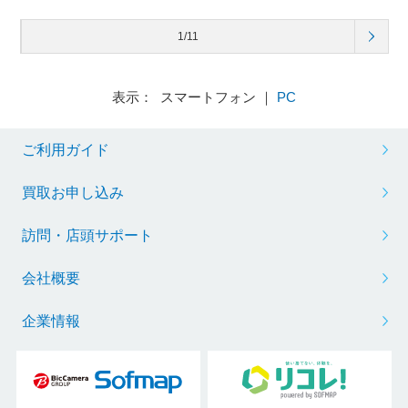
1/11
表示： スマートフォン ｜
PC
ご利用ガイド
買取お申し込み
訪問・店頭サポート
会社概要
企業情報