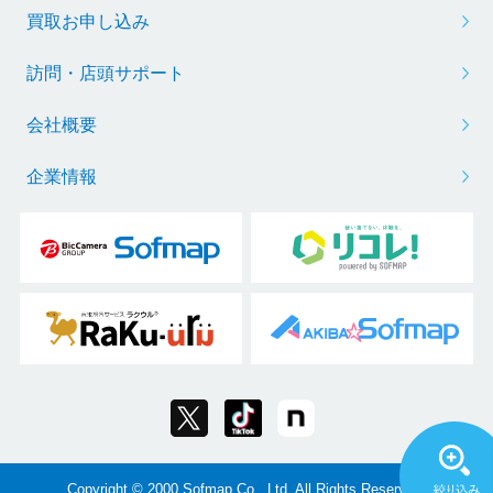
買取お申し込み
訪問・店頭サポート
会社概要
企業情報
Copyright © 2000 Sofmap Co., Ltd. All Rights Reserved.