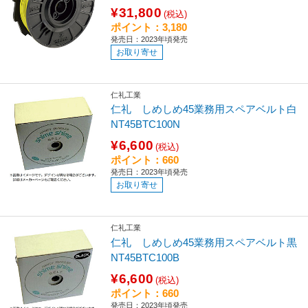
¥31,800
(税込)
ポイント：3,180
発売日：2023年頃発売
お取り寄せ
仁礼工業
仁礼 しめしめ45業務用スペアベルト白
NT45BTC100N
¥6,600
(税込)
ポイント：660
発売日：2023年頃発売
お取り寄せ
仁礼工業
仁礼 しめしめ45業務用スペアベルト黒
NT45BTC100B
¥6,600
(税込)
ポイント：660
発売日：2023年頃発売