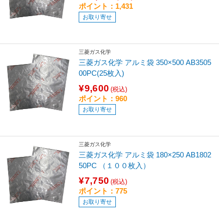
ポイント：1,431
お取り寄せ
三菱ガス化学
三菱ガス化学 アルミ袋 350×500 AB3505
00PC(25枚入)
¥9,600
(税込)
ポイント：960
お取り寄せ
三菱ガス化学
三菱ガス化学 アルミ袋 180×250 AB1802
50PC （１００枚入）
¥7,750
(税込)
ポイント：775
お取り寄せ