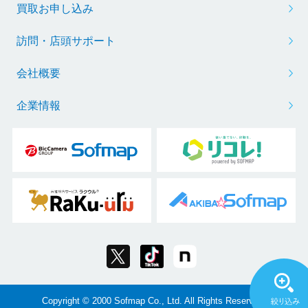
買取お申し込み
訪問・店頭サポート
会社概要
企業情報
Copyright © 2000 Sofmap Co., Ltd. All Rights Reserved.