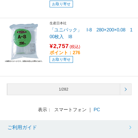
お取り寄せ
生産日本社
「ユニパック」 I-8 280×200×0.08 1
00枚入 I8
¥2,757
(税込)
ポイント：276
お取り寄せ
1/282
表示： スマートフォン ｜
PC
ご利用ガイド