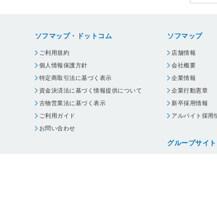
ソフマップ・ドットコム
ソフマップ
ご利用規約
店舗情報
個人情報保護方針
会社概要
特定商取引法に基づく表示
企業情報
資金決済法に基づく情報提供について
企業行動憲章
古物営業法に基づく表示
新卒採用情報
ご利用ガイド
アルバイト採用
お問い合わせ
グループサイト
ビックカメラ
コジマ
じゃんぱら
オフィスハード