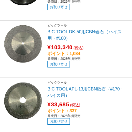
発売日：2025年頃発売
お取り寄せ
ビックツール
BIC TOOL DK-50用CBN砥石（ハイス
用・#100）
¥103,340
(税込)
ポイント：1,034
発売日：2025年頃発売
お取り寄せ
ビックツール
BIC TOOL APL-13用CBN砥石（#170・
ハイス用）
¥33,685
(税込)
ポイント：337
発売日：2025年頃発売
お取り寄せ