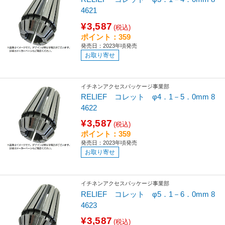
4621
¥3,587
(税込)
ポイント：359
発売日：2023年頃発売
お取り寄せ
イチネンアクセスパッケージ事業部
RELIEF コレット φ4．1－5．0mm 8
4622
¥3,587
(税込)
ポイント：359
発売日：2023年頃発売
お取り寄せ
イチネンアクセスパッケージ事業部
RELIEF コレット φ5．1－6．0mm 8
4623
¥3,587
(税込)