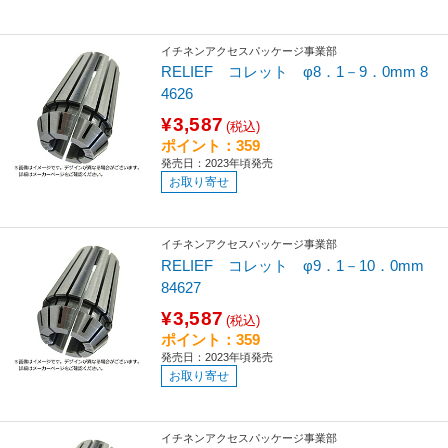
イチネンアクセスパッケージ事業部
RELIEF コレット φ8．1－9．0mm 8
4626
¥3,587
(税込)
ポイント：359
発売日：2023年頃発売
お取り寄せ
イチネンアクセスパッケージ事業部
RELIEF コレット φ9．1－10．0mm
84627
¥3,587
(税込)
ポイント：359
発売日：2023年頃発売
お取り寄せ
イチネンアクセスパッケージ事業部