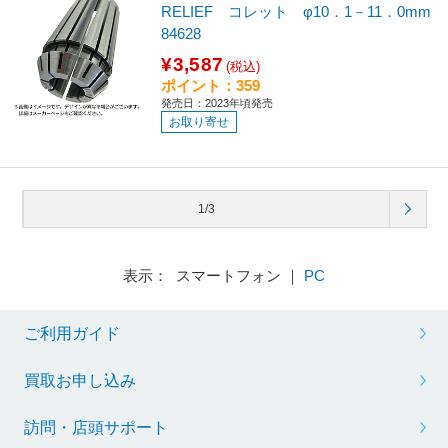
RELIEF コレット φ10．1－11．0mm
84628
¥3,587
(税込)
ポイント：359
発売日：2023年頃発売
お取り寄せ
1/3
表示： スマートフォン ｜
PC
ご利用ガイド
買取お申し込み
訪問・店頭サポート