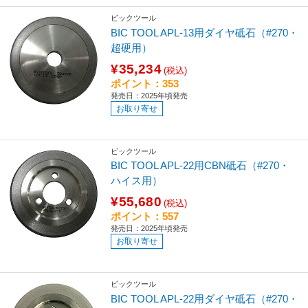
ビックツール
BIC TOOL APL-13用ダイヤ砥石（#270・
超硬用）
¥35,234
(税込)
ポイント：353
発売日：2025年頃発売
お取り寄せ
ビックツール
BIC TOOL APL-22用CBN砥石（#270・
ハイス用）
¥55,680
(税込)
ポイント：557
発売日：2025年頃発売
お取り寄せ
ビックツール
BIC TOOL APL-22用ダイヤ砥石（#270・