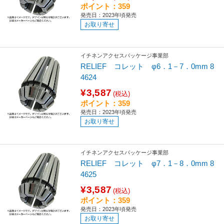
ポイント：359
発売日：2023年頃発売
お取り寄せ
イチネンアクセスパッケージ事業部
RELIEF コレット φ6．1－7．0mm 8
4624
¥3,587
(税込)
ポイント：359
発売日：2023年頃発売
お取り寄せ
イチネンアクセスパッケージ事業部
RELIEF コレット φ7．1－8．0mm 8
4625
¥3,587
(税込)
ポイント：359
発売日：2023年頃発売
お取り寄せ