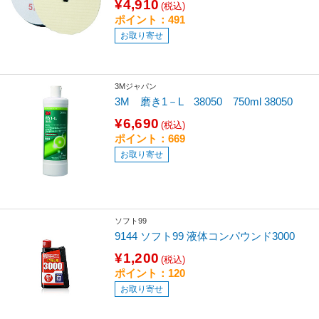
¥4,910
(税込)
ポイント：491
お取り寄せ
3Mジャパン
3M 磨き1－L 38050 750ml 38050
¥6,690
(税込)
ポイント：669
お取り寄せ
ソフト99
9144 ソフト99 液体コンパウンド3000
¥1,200
(税込)
ポイント：120
お取り寄せ