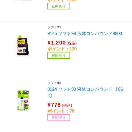
在庫あり
ソフト99
9145 ソフト99 液体コンパウンド9800
¥1,200
(税込)
ポイント：120
在庫あり
ソフト99
9024 ソフト99 液体コンパウンド 【86
4】
¥778
(税込)
ポイント：78
在庫限り