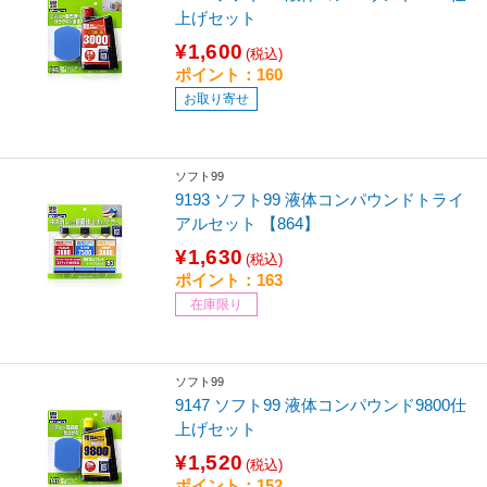
上げセット
¥1,600
(税込)
ポイント：160
お取り寄せ
ソフト99
9193 ソフト99 液体コンパウンドトライ
アルセット 【864】
¥1,630
(税込)
ポイント：163
在庫限り
ソフト99
9147 ソフト99 液体コンパウンド9800仕
上げセット
¥1,520
(税込)
ポイント：152