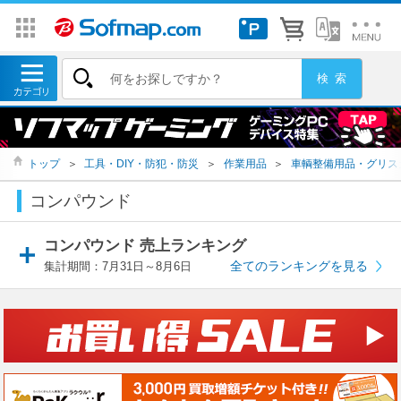
トップ
＞
工具・DIY・防犯・防災
＞
作業用品
＞
車輌整備用品・グリス
コンパウンド
コンパウンド 売上ランキング
全てのランキングを見る
集計期間：7月31日～8月6日