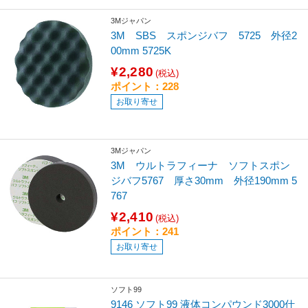
3Mジャパン
3M SBS スポンジバフ 5725 外径2
00mm 5725K
¥2,280
(税込)
ポイント：228
お取り寄せ
3Mジャパン
3M ウルトラフィーナ ソフトスポン
ジバフ5767 厚さ30mm 外径190mm 5
767
¥2,410
(税込)
ポイント：241
お取り寄せ
ソフト99
9146 ソフト99 液体コンパウンド3000仕