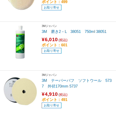
ポイント：499
お取り寄せ
3Mジャパン
3M 磨き2－L 38051 750ml 38051
¥6,010
(税込)
ポイント：601
お取り寄せ
3Mジャパン
3M テーパーバフ ソフトウール 573
7 外径170mm 5737
¥4,910
(税込)
ポイント：491
お取り寄せ