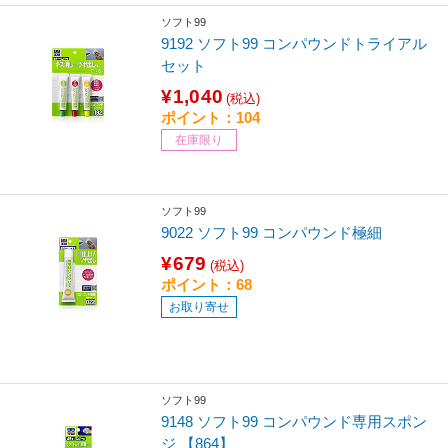
ソフト99
9192 ソフト99 コンパウンドトライアル
セット
¥1,040
(税込)
ポイント：104
在庫限り
ソフト99
9022 ソフト99 コンパウンド極細
¥679
(税込)
ポイント：68
お取り寄せ
ソフト99
9148 ソフト99 コンパウンド専用スポン
ジ 【864】