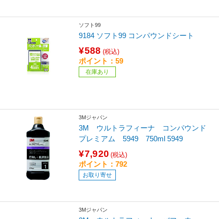
ソフト99
9184 ソフト99 コンパウンドシート
¥588
(税込)
ポイント：59
在庫あり
3Mジャパン
3M ウルトラフィーナ コンパウンド
プレミアム 5949 750ml 5949
¥7,920
(税込)
ポイント：792
お取り寄せ
3Mジャパン