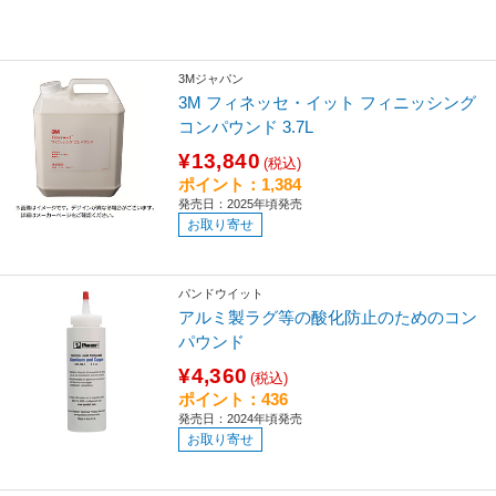
3Mジャパン
3M フィネッセ・イット フィニッシング
コンパウンド 3.7L
¥13,840
(税込)
ポイント：1,384
発売日：2025年頃発売
お取り寄せ
パンドウイット
アルミ製ラグ等の酸化防止のためのコン
パウンド
¥4,360
(税込)
ポイント：436
発売日：2024年頃発売
お取り寄せ