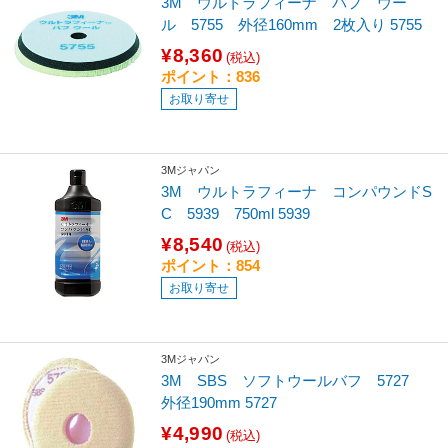
3M ウルトラフィーナ バフ ウー
ル 5755 外径160mm 2枚入り 5755
¥8,360
(税込)
ポイント：836
お取り寄せ
3Mジャパン
3M ウルトラフィーナ コンパウンドS
C 5939 750ml 5939
¥8,540
(税込)
ポイント：854
お取り寄せ
3Mジャパン
3M SBS ソフトウールバフ 5727
外径190mm 5727
¥4,990
(税込)