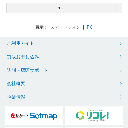
1/18
表示： スマートフォン ｜
PC
ご利用ガイド
買取お申し込み
訪問・店頭サポート
会社概要
企業情報