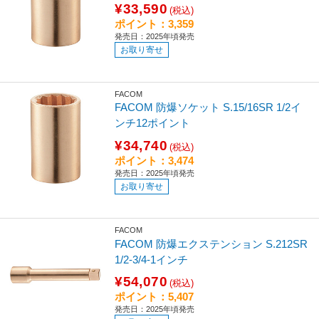
¥33,590
(税込)
ポイント：3,359
発売日：2025年頃発売
お取り寄せ
FACOM
FACOM 防爆ソケット S.15/16SR 1/2イ
ンチ12ポイント
¥34,740
(税込)
ポイント：3,474
発売日：2025年頃発売
お取り寄せ
FACOM
FACOM 防爆エクステンション S.212SR
1/2-3/4-1インチ
¥54,070
(税込)
ポイント：5,407
発売日：2025年頃発売