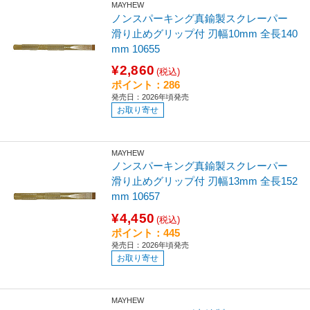
MAYHEW
ノンスパーキング真鍮製スクレーパー
滑り止めグリップ付 刃幅10mm 全長140
mm 10655
¥2,860
(税込)
ポイント：286
発売日：2026年頃発売
お取り寄せ
MAYHEW
ノンスパーキング真鍮製スクレーパー
滑り止めグリップ付 刃幅13mm 全長152
mm 10657
¥4,450
(税込)
ポイント：445
発売日：2026年頃発売
お取り寄せ
MAYHEW