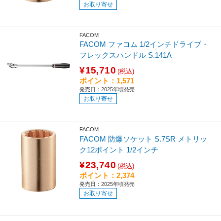
お取り寄せ
FACOM
FACOM ファコム 1/2インチドライブ・
フレックスハンドル S.141A
¥15,710
(税込)
ポイント：1,571
発売日：2025年頃発売
お取り寄せ
FACOM
FACOM 防爆ソケット S.7SR メトリッ
ク12ポイント 1/2インチ
¥23,740
(税込)
ポイント：2,374
発売日：2025年頃発売
お取り寄せ