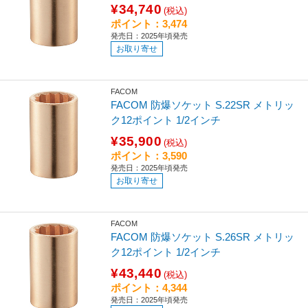
¥34,740
(税込)
ポイント：3,474
発売日：2025年頃発売
お取り寄せ
FACOM
FACOM 防爆ソケット S.22SR メトリッ
ク12ポイント 1/2インチ
¥35,900
(税込)
ポイント：3,590
発売日：2025年頃発売
お取り寄せ
FACOM
FACOM 防爆ソケット S.26SR メトリッ
ク12ポイント 1/2インチ
¥43,440
(税込)
ポイント：4,344
発売日：2025年頃発売