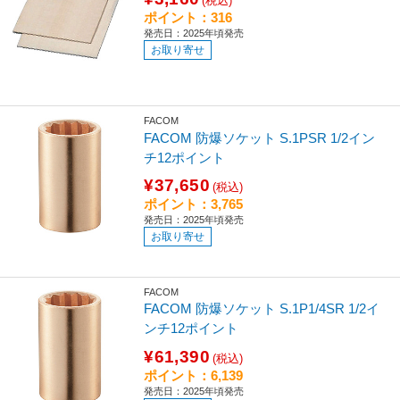
(税込)
ポイント：316
発売日：2025年頃発売
お取り寄せ
FACOM
FACOM 防爆ソケット S.1PSR 1/2イン
チ12ポイント
¥37,650
(税込)
ポイント：3,765
発売日：2025年頃発売
お取り寄せ
FACOM
FACOM 防爆ソケット S.1P1/4SR 1/2イ
ンチ12ポイント
¥61,390
(税込)
ポイント：6,139
発売日：2025年頃発売