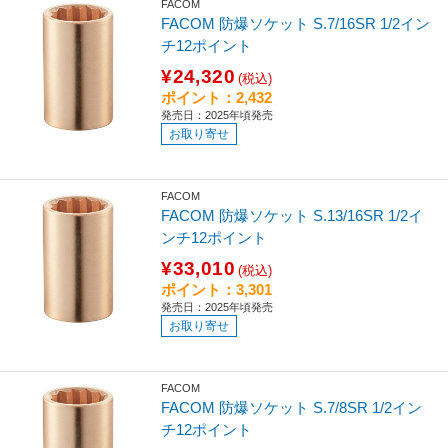
FACOM
FACOM 防爆ソケット S.7/16SR 1/2イン
チ12ポイント
¥24,320
(税込)
ポイント：2,432
発売日：2025年頃発売
お取り寄せ
FACOM
FACOM 防爆ソケット S.13/16SR 1/2イ
ンチ12ポイント
¥33,010
(税込)
ポイント：3,301
発売日：2025年頃発売
お取り寄せ
FACOM
FACOM 防爆ソケット S.7/8SR 1/2イン
チ12ポイント