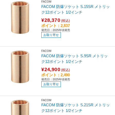
FACOM
FACOM 防爆ソケット S.15SR メトリッ
ク12ポイント 1/2インチ
¥28,370
(税込)
ポイント：2,837
発売日：2025年頃発売
お取り寄せ
FACOM
FACOM 防爆ソケット S.9SR メトリッ
ク12ポイント 1/2インチ
¥24,900
(税込)
ポイント：2,490
発売日：2025年頃発売
お取り寄せ
FACOM
FACOM 防爆ソケット S.21SR メトリッ
ク12ポイント 1/2インチ