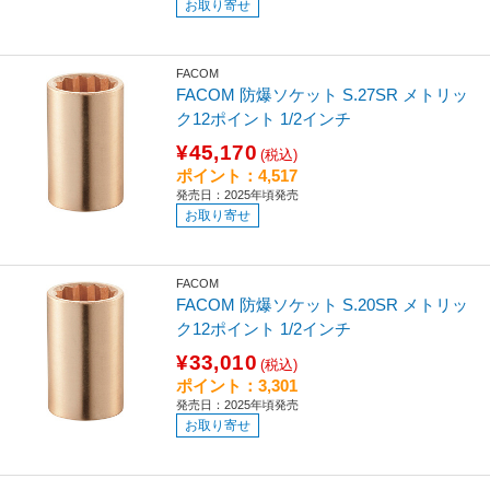
お取り寄せ
FACOM
FACOM 防爆ソケット S.27SR メトリッ
ク12ポイント 1/2インチ
¥45,170
(税込)
ポイント：4,517
発売日：2025年頃発売
お取り寄せ
FACOM
FACOM 防爆ソケット S.20SR メトリッ
ク12ポイント 1/2インチ
¥33,010
(税込)
ポイント：3,301
発売日：2025年頃発売
お取り寄せ