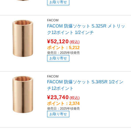
お取り寄せ
FACOM
FACOM 防爆ソケット S.32SR メトリッ
ク12ポイント 1/2インチ
¥52,120
(税込)
ポイント：5,212
発売日：2025年頃発売
お取り寄せ
FACOM
FACOM 防爆ソケット S.3/8SR 1/2イン
チ12ポイント
¥23,740
(税込)
ポイント：2,374
発売日：2025年頃発売
お取り寄せ