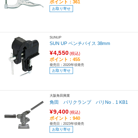
ポイント：361
お取り寄せ
SUNUP
SUN UP ベンチバイス 38mm
¥4,550
(税込)
ポイント：455
発売日：2020年頃発売
お取り寄せ
大阪角田興業
角田 バリクランプ バリNo．1 KB1
¥9,400
(税込)
ポイント：940
発売日：2023年頃発売
お取り寄せ