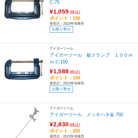
C-75
¥1,059
(税込)
ポイント：106
発売日：2023年頃発売
お取り寄せ
アイガーツール
アイガーツール 板クランプ １００ｍ
ｍ C-100
¥1,588
(税込)
ポイント：159
発売日：2023年頃発売
お取り寄せ
アイガーツール
アイガーツール メッキハタ金 750
¥2,830
(税込)
ポイント：283
発売日：2023年頃発売