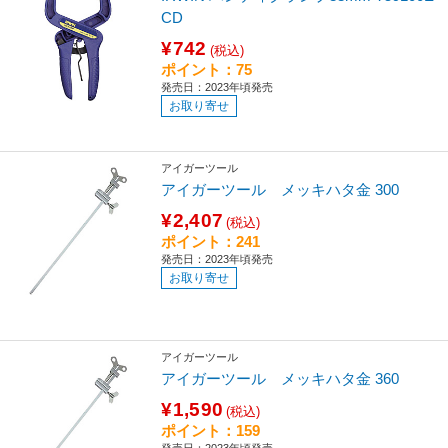
CD
¥742
(税込)
ポイント：75
発売日：2023年頃発売
お取り寄せ
アイガーツール
アイガーツール メッキハタ金 300
¥2,407
(税込)
ポイント：241
発売日：2023年頃発売
お取り寄せ
アイガーツール
アイガーツール メッキハタ金 360
¥1,590
(税込)
ポイント：159