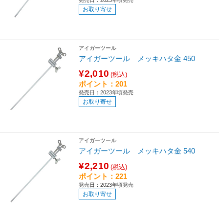
発売日：2023年頃発売
お取り寄せ
アイガーツール
アイガーツール メッキハタ金 450
¥2,010
(税込)
ポイント：201
発売日：2023年頃発売
お取り寄せ
アイガーツール
アイガーツール メッキハタ金 540
¥2,210
(税込)
ポイント：221
発売日：2023年頃発売
お取り寄せ