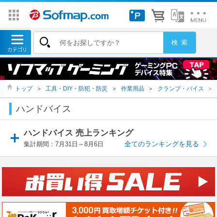
トップ
＞
工具・DIY・防犯・防災
＞
作業用品
＞
クランプ・バイス
＞
ハンドバイス
ハンドバイス 売上ランキング
全てのランキングを見る
集計期間：7月31日～8月6日