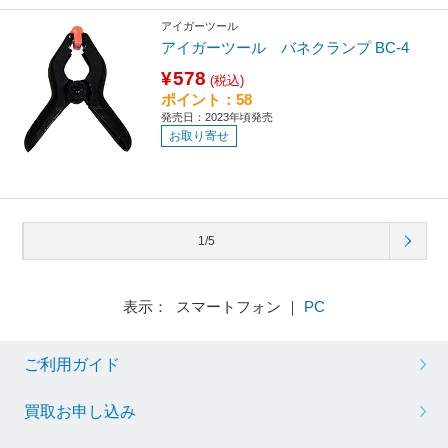
アイガーツール
アイガーツール バネクランプ BC-4
¥578
(税込)
ポイント：58
発売日：2023年頃発売
お取り寄せ
1/5
表示： スマートフォン ｜
PC
ご利用ガイド
買取お申し込み