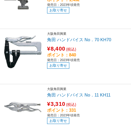
発売日：2023年頃発売
お取り寄せ
大阪角田興業
角田 ハンドバイス No．70 KH70
¥8,400
(税込)
ポイント：840
発売日：2023年頃発売
お取り寄せ
大阪角田興業
角田 ハンドバイス No．11 KH11
¥3,310
(税込)
ポイント：331
発売日：2023年頃発売
お取り寄せ