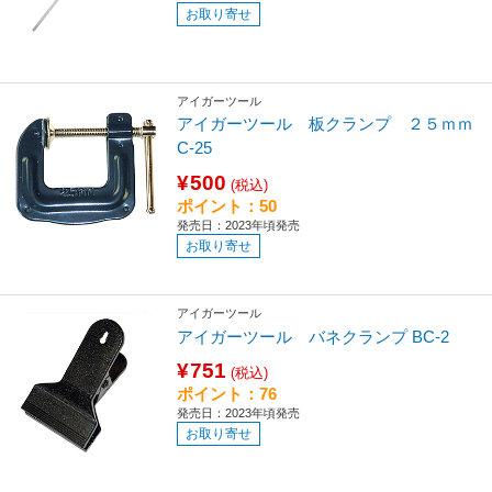
お取り寄せ
アイガーツール
アイガーツール 板クランプ ２５ｍｍ
C-25
¥500
(税込)
ポイント：50
発売日：2023年頃発売
お取り寄せ
アイガーツール
アイガーツール バネクランプ BC-2
¥751
(税込)
ポイント：76
発売日：2023年頃発売
お取り寄せ