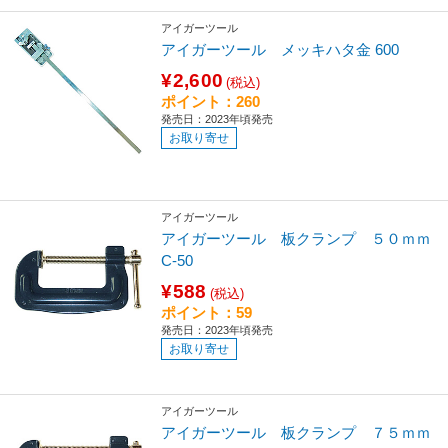
アイガーツール
アイガーツール メッキハタ金 600
¥2,600
(税込)
ポイント：260
発売日：2023年頃発売
お取り寄せ
アイガーツール
アイガーツール 板クランプ ５０ｍｍ
C-50
¥588
(税込)
ポイント：59
発売日：2023年頃発売
お取り寄せ
アイガーツール
アイガーツール 板クランプ ７５ｍｍ