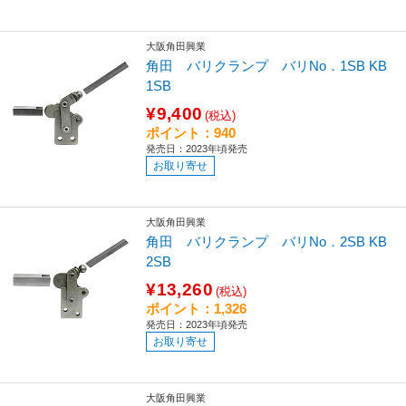
大阪角田興業
角田 バリクランプ バリNo．1SB KB
1SB
¥9,400
(税込)
ポイント：940
発売日：2023年頃発売
お取り寄せ
大阪角田興業
角田 バリクランプ バリNo．2SB KB
2SB
¥13,260
(税込)
ポイント：1,326
発売日：2023年頃発売
お取り寄せ
大阪角田興業