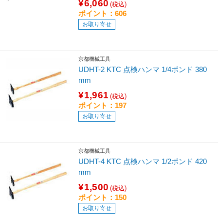
¥6,060
(税込)
ポイント：606
お取り寄せ
京都機械工具
UDHT-2 KTC 点検ハンマ 1/4ポンド 380
mm
¥1,961
(税込)
ポイント：197
お取り寄せ
京都機械工具
UDHT-4 KTC 点検ハンマ 1/2ポンド 420
mm
¥1,500
(税込)
ポイント：150
お取り寄せ