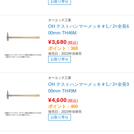
お取り寄せ
オーエッチ工業
OH テストハンマーメッキ＃1／2×全長6
00mm TH46M
¥3,680
(税込)
ポイント：368
発売日：2023年頃発売
お取り寄せ
オーエッチ工業
OH テストハンマーメッキ＃1／2×全長9
00mm TH49M
¥4,600
(税込)
ポイント：460
発売日：2023年頃発売
お取り寄せ