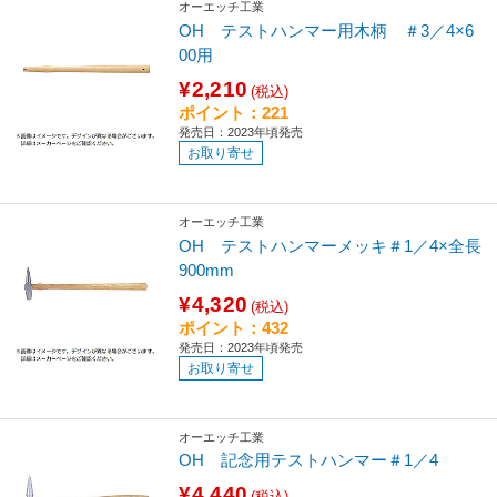
オーエッチ工業
OH テストハンマー用木柄 ＃3／4×6
00用
¥2,210
(税込)
ポイント：221
発売日：2023年頃発売
お取り寄せ
オーエッチ工業
OH テストハンマーメッキ＃1／4×全長
900mm
¥4,320
(税込)
ポイント：432
発売日：2023年頃発売
お取り寄せ
オーエッチ工業
OH 記念用テストハンマー＃1／4
¥4,440
(税込)