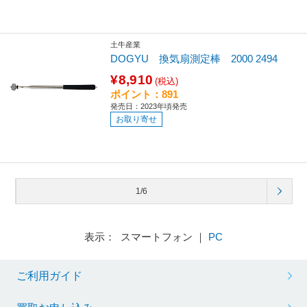
土牛産業
DOGYU 換気扇測定棒 2000 2494
¥8,910
(税込)
ポイント：891
発売日：2023年頃発売
お取り寄せ
1/6
表示： スマートフォン ｜
PC
ご利用ガイド