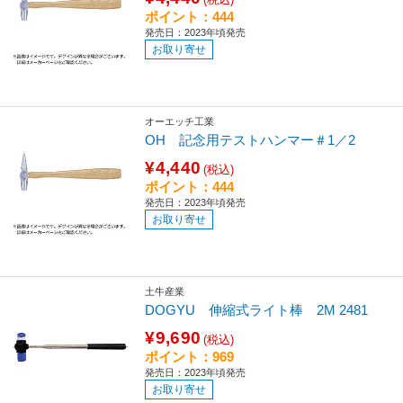
ポイント：444
発売日：2023年頃発売
お取り寄せ
オーエッチ工業
OH 記念用テストハンマー＃1／2
¥4,440
(税込)
ポイント：444
発売日：2023年頃発売
お取り寄せ
土牛産業
DOGYU 伸縮式ライト棒 2M 2481
¥9,690
(税込)
ポイント：969
発売日：2023年頃発売
お取り寄せ