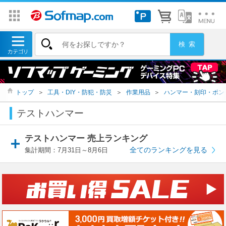
トップ
＞
工具・DIY・防犯・防災
＞
作業用品
＞
ハンマー・刻印・ポン
テストハンマー
テストハンマー 売上ランキング
全てのランキングを見る
集計期間：7月31日～8月6日