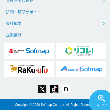
買取お申し込み
訪問・店頭サポート
会社概要
企業情報
Copyright © 2000 Sofmap Co., Ltd. All Rights Reserved.