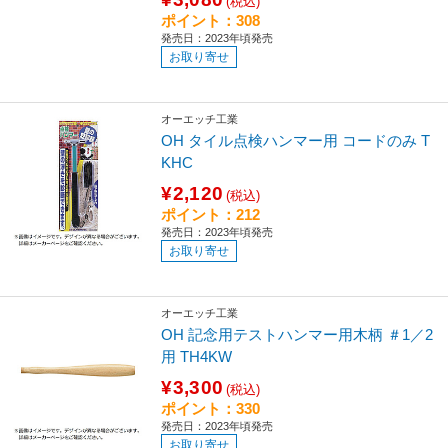
(税込)
ポイント：308
発売日：2023年頃発売
お取り寄せ
オーエッチ工業
OH タイル点検ハンマー用 コードのみ T
KHC
¥2,120
(税込)
ポイント：212
発売日：2023年頃発売
お取り寄せ
オーエッチ工業
OH 記念用テストハンマー用木柄 ＃1／2
用 TH4KW
¥3,300
(税込)
ポイント：330
発売日：2023年頃発売
お取り寄せ