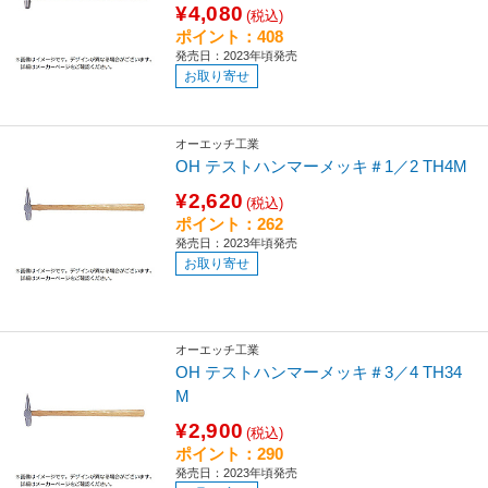
¥4,080
(税込)
ポイント：408
発売日：2023年頃発売
お取り寄せ
オーエッチ工業
OH テストハンマーメッキ＃1／2 TH4M
¥2,620
(税込)
ポイント：262
発売日：2023年頃発売
お取り寄せ
オーエッチ工業
OH テストハンマーメッキ＃3／4 TH34
M
¥2,900
(税込)
ポイント：290
発売日：2023年頃発売