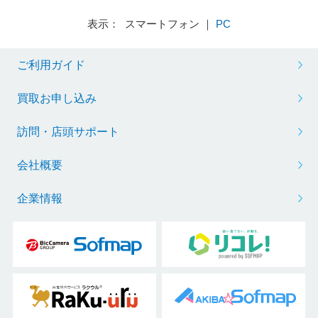
表示： スマートフォン ｜
PC
ご利用ガイド
買取お申し込み
訪問・店頭サポート
会社概要
企業情報