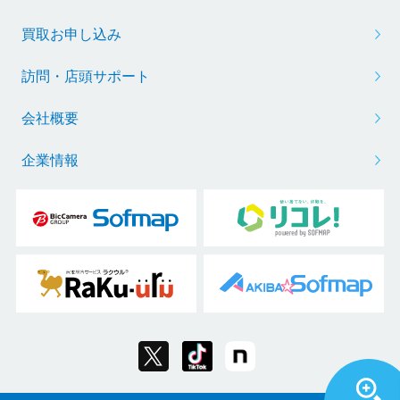
買取お申し込み
訪問・店頭サポート
会社概要
企業情報