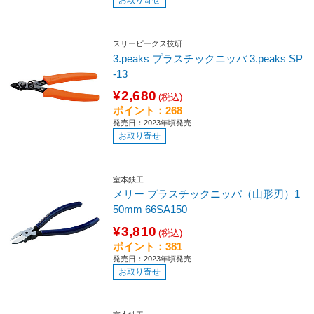
スリーピークス技研
3.peaks プラスチックニッパ 3.peaks SP
-13
¥2,680
(税込)
ポイント：268
発売日：2023年頃発売
お取り寄せ
室本鉄工
メリー プラスチックニッパ（山形刃）1
50mm 66SA150
¥3,810
(税込)
ポイント：381
発売日：2023年頃発売
お取り寄せ