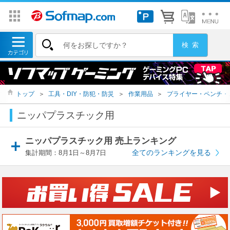
トップ
＞
工具・DIY・防犯・防災
＞
作業用品
＞
プライヤー・ペンチ・
ニッパプラスチック用
ニッパプラスチック用 売上ランキング
全てのランキングを見る
集計期間：8月1日～8月7日