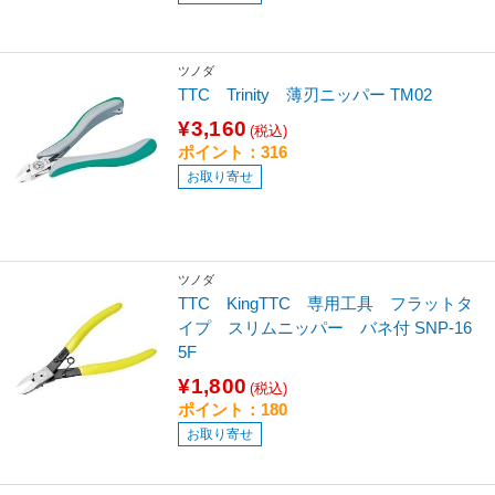
ツノダ
TTC Trinity 薄刃ニッパー TM02
¥3,160
(税込)
ポイント：316
お取り寄せ
ツノダ
TTC KingTTC 専用工具 フラットタ
イプ スリムニッパー バネ付 SNP-16
5F
¥1,800
(税込)
ポイント：180
お取り寄せ