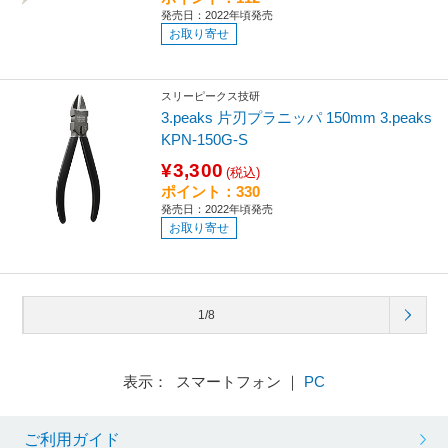
発売日：2022年頃発売
お取り寄せ
スリーピークス技研
3.peaks 片刃プラニッパ 150mm 3.peaks
KPN-150G-S
¥3,300
(税込)
ポイント：330
発売日：2022年頃発売
お取り寄せ
1/8
表示： スマートフォン ｜
PC
ご利用ガイド