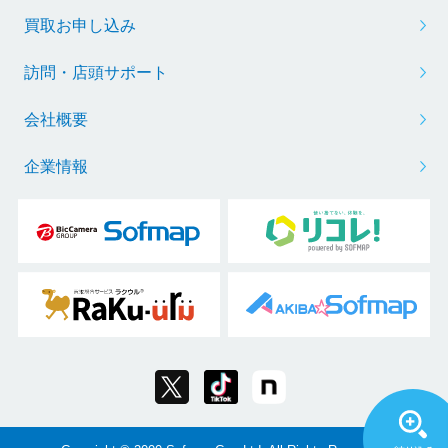
買取お申し込み
訪問・店頭サポート
会社概要
企業情報