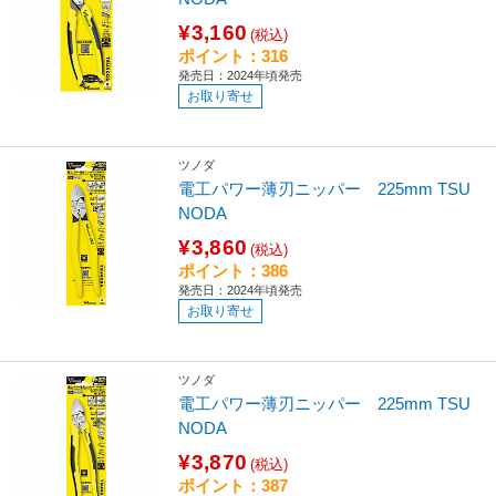
¥3,160
(税込)
ポイント：316
発売日：2024年頃発売
お取り寄せ
ツノダ
電工パワー薄刃ニッパー 225mm TSU
NODA
¥3,860
(税込)
ポイント：386
発売日：2024年頃発売
お取り寄せ
ツノダ
電工パワー薄刃ニッパー 225mm TSU
NODA
¥3,870
(税込)
ポイント：387