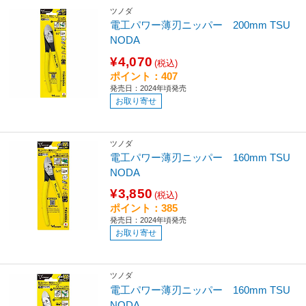
ツノダ
電工パワー薄刃ニッパー 200mm TSU
NODA
¥4,070
(税込)
ポイント：407
発売日：2024年頃発売
お取り寄せ
ツノダ
電工パワー薄刃ニッパー 160mm TSU
NODA
¥3,850
(税込)
ポイント：385
発売日：2024年頃発売
お取り寄せ
ツノダ
電工パワー薄刃ニッパー 160mm TSU
NODA