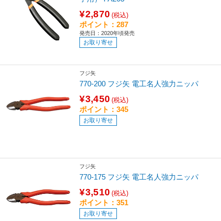
¥2,870
(税込)
ポイント：287
発売日：2020年頃発売
お取り寄せ
フジ矢
770-200 フジ矢 電工名人強力ニッパ
¥3,450
(税込)
ポイント：345
お取り寄せ
フジ矢
770-175 フジ矢 電工名人強力ニッパ
¥3,510
(税込)
ポイント：351
お取り寄せ