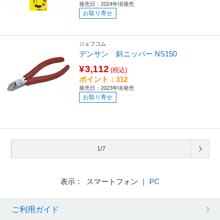
発売日：2024年頃発売
お取り寄せ
ジェフコム
デンサン 斜ニッパー NS150
¥3,112
(税込)
ポイント：312
発売日：2023年頃発売
お取り寄せ
1/7
表示： スマートフォン ｜
PC
ご利用ガイド