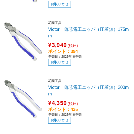
お取り寄せ
花園工具
Victor 偏芯電工ニッパ（圧着無）175m
m
¥3,940
(税込)
ポイント：394
発売日：2025年頃発売
お取り寄せ
花園工具
Victor 偏芯電工ニッパ（圧着無）200m
m
¥4,350
(税込)
ポイント：435
発売日：2025年頃発売
お取り寄せ