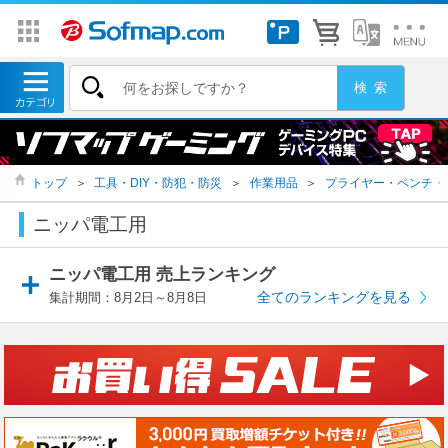
トップ
＞
工具・DIY・防犯・防災
＞
作業用品
＞
プライヤー・ペンチ・
ニッパ電工用
ニッパ電工用 売上ランキング
全てのランキングを見る
集計期間：8月2日～8月8日