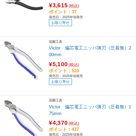
¥3,615
(税込)
ポイント：37
発売日：2025年頃発売
お取り寄せ
花園工具
Victor 偏芯電工ニッパ薄刃（圧着無）2
00mm
¥5,100
(税込)
ポイント：510
発売日：2025年頃発売
お取り寄せ
花園工具
Victor 偏芯電工ニッパ薄刃（圧着無）1
75mm
¥4,370
(税込)
ポイント：437
発売日：2025年頃発売