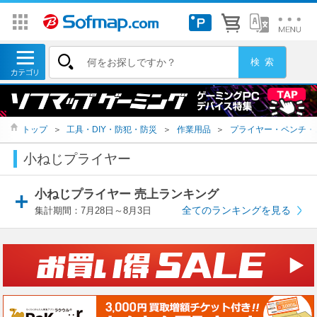
トップ
＞
工具・DIY・防犯・防災
＞
作業用品
＞
プライヤー・ペンチ・
小ねじプライヤー
小ねじプライヤー 売上ランキング
全てのランキングを見る
集計期間：7月28日～8月3日