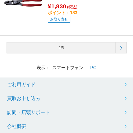
¥1,830
(税込)
ポイント：183
お取り寄せ
1/5
表示： スマートフォン ｜
PC
ご利用ガイド
買取お申し込み
訪問・店頭サポート
会社概要