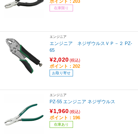
ポイント：203
在庫限り
エンジニア
エンジニア ネジザウルスＶＰ－２ PZ-
65
¥2,020
(税込)
ポイント：202
お取り寄せ
エンジニア
PZ-55 エンジニア ネジザウルス
¥1,960
(税込)
ポイント：196
在庫あり