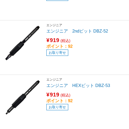
エンジニア
エンジニア 2ndビット DBZ-52
¥919
(税込)
ポイント：92
お取り寄せ
エンジニア
エンジニア HEXビット DBZ-53
¥919
(税込)
ポイント：92
お取り寄せ