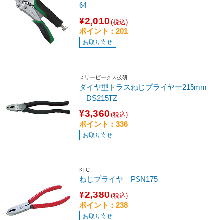
64
¥2,010
(税込)
ポイント：201
お取り寄せ
スリーピークス技研
ダイヤ型トラスねじプライヤー215mm
DS215TZ
¥3,360
(税込)
ポイント：336
お取り寄せ
KTC
ねじプライヤ PSN175
¥2,380
(税込)
ポイント：238
お取り寄せ