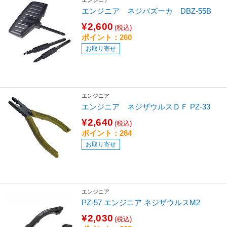
エンジニア
エンジニア ネジバズーカ DBZ-55B
¥2,600
(税込)
ポイント：260
お取り寄せ
エンジニア
エンジニア ネジザウルスＤＦ PZ-33
¥2,640
(税込)
ポイント：264
お取り寄せ
エンジニア
PZ-57 エンジニア ネジザウルスM2
¥2,030
(税込)