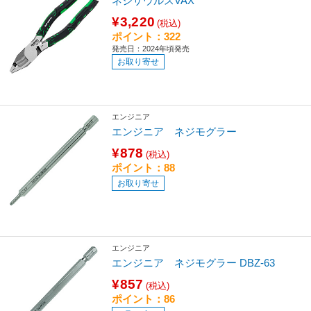
ネジザウルスVAX
¥3,220
(税込)
ポイント：322
発売日：2024年頃発売
お取り寄せ
エンジニア
エンジニア ネジモグラー
¥878
(税込)
ポイント：88
お取り寄せ
エンジニア
エンジニア ネジモグラー DBZ-63
¥857
(税込)
ポイント：86