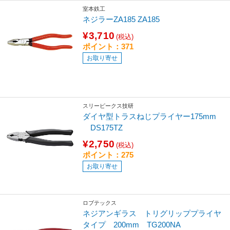
室本鉄工
ネジラーZA185 ZA185
¥3,710
(税込)
ポイント：371
お取り寄せ
スリーピークス技研
ダイヤ型トラスねじプライヤー175mm
DS175TZ
¥2,750
(税込)
ポイント：275
お取り寄せ
ロブテックス
ネジアンギラス トリグリッププライヤ
タイプ 200mm TG200NA