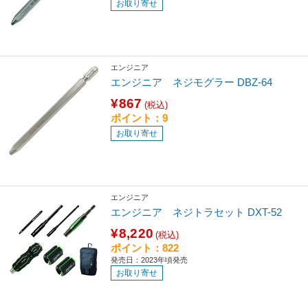
お取り寄せ
エンジニア
エンジニア ネジモグラー DBZ-64
¥867
(税込)
ポイント：9
お取り寄せ
エンジニア
エンジニア ネジトラセット DXT-52
¥8,220
(税込)
ポイント：822
発売日：2023年頃発売
お取り寄せ