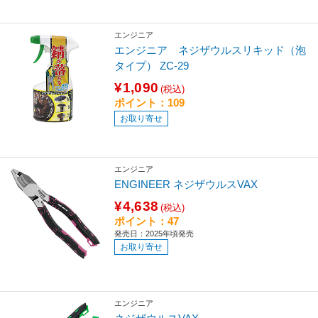
エンジニア
エンジニア ネジザウルスリキッド（泡
タイプ） ZC-29
¥1,090
(税込)
ポイント：109
お取り寄せ
エンジニア
ENGINEER ネジザウルスVAX
¥4,638
(税込)
ポイント：47
発売日：2025年頃発売
お取り寄せ
エンジニア