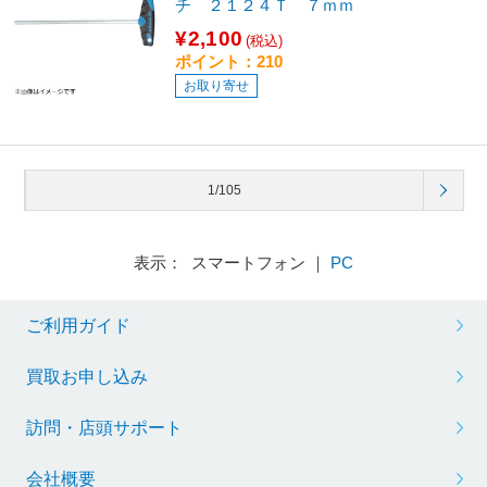
チ ２１２４Ｔ ７ｍｍ
¥2,100
(税込)
ポイント：210
お取り寄せ
1/105
表示： スマートフォン ｜
PC
ご利用ガイド
買取お申し込み
訪問・店頭サポート
会社概要