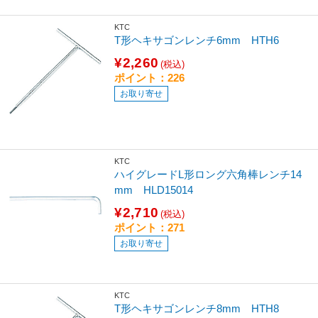
KTC
T形ヘキサゴンレンチ6mm HTH6
¥2,260
(税込)
ポイント：226
お取り寄せ
KTC
ハイグレードL形ロング六角棒レンチ14
mm HLD15014
¥2,710
(税込)
ポイント：271
お取り寄せ
KTC
T形ヘキサゴンレンチ8mm HTH8