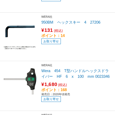
WERA社
950BM ヘックスキー 4 27206
¥131
(税込)
ポイント：14
お取り寄せ
WERA社
Wera 454 T型ハンドルヘックスドラ
イバー HF 6 x 100 mm 0023346
¥1,680
(税込)
ポイント：168
発売日：2020年頃発売
お取り寄せ