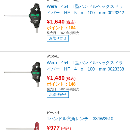
WERA社
Wera 454 T型ハンドルヘックスドラ
イバー HF 5 x 100 mm 0023342
¥1,640
(税込)
ポイント：164
発売日：2020年頃発売
お取り寄せ
WERA社
Wera 454 T型ハンドルヘックスドラ
イバー HF 4 x 100 mm 0023338
¥1,480
(税込)
ポイント：148
発売日：2020年頃発売
お取り寄せ
ビーハ社
Tハンドル六角レンチ 334W2510
¥977
(税込)