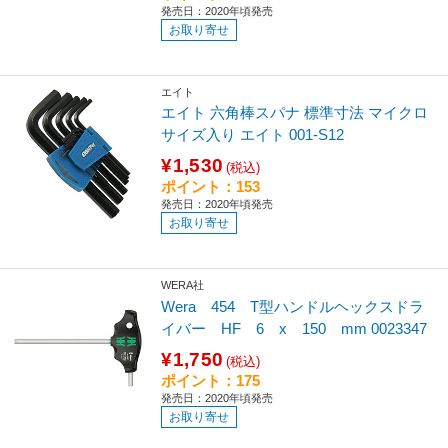
発売日：2020年頃発売
お取り寄せ
エイト
エイト 六角棒スパナ 標準寸法 マイクロ
サイズ入り エイト 001-S12
¥1,530
(税込)
ポイント：153
発売日：2020年頃発売
お取り寄せ
WERA社
Wera 454 T型ハンドルヘックスドラ
イバー HF 6 x 150 mm 0023347
¥1,750
(税込)
ポイント：175
発売日：2020年頃発売
お取り寄せ