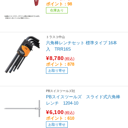
ポイント：98
在庫あり
トラスコ中山
六角棒レンチセット 標準タイプ 16本
入 TRR16S
¥8,780
(税込)
ポイント：878
お取り寄せ
PBスイスツールズ社
PBスイスツールズ スライド式六角棒
レンチ 1204-10
¥6,100
(税込)
ポイント：610
お取り寄せ