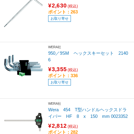
¥2,630
(税込)
ポイント：263
お取り寄せ
WERA社
950／9SM ヘックスキーセット 2140
6
¥3,355
(税込)
ポイント：336
お取り寄せ
WERA社
Wera 454 T型ハンドルヘックスドラ
イバー HF 8 x 150 mm 0023352
¥2,812
(税込)
ポイント：282