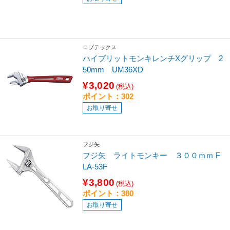
ロブテックス
ハイブリットモンキレンチXグリップ 2
50mm UM36XD
¥3,020
(税込)
ポイント：302
お取り寄せ
フジ矢
フジ矢 ライトモンキー ３００ｍｍ F
LA-53F
¥3,800
(税込)
ポイント：380
お取り寄せ