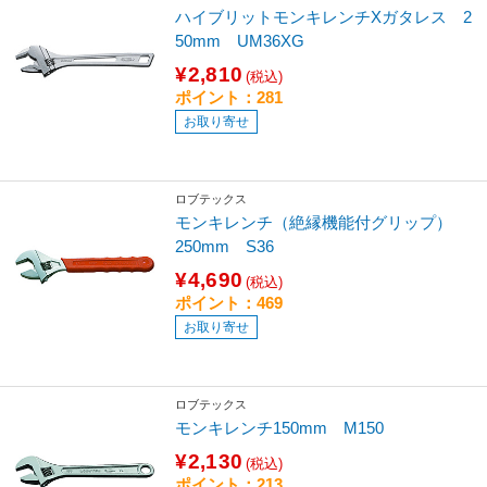
ハイブリットモンキレンチXガタレス 2
50mm UM36XG
¥2,810
(税込)
ポイント：281
お取り寄せ
ロブテックス
モンキレンチ（絶縁機能付グリップ）
250mm S36
¥4,690
(税込)
ポイント：469
お取り寄せ
ロブテックス
モンキレンチ150mm M150
¥2,130
(税込)
ポイント：213