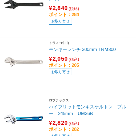
¥2,840
(税込)
ポイント：284
お取り寄せ
トラスコ中山
モンキーレンチ 300mm TRM300
¥2,050
(税込)
ポイント：205
お取り寄せ
ロブテックス
ハイブリットモンキスケルトン ブル
ー 245mm UM36B
¥2,820
(税込)
ポイント：282
お取り寄せ