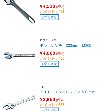
¥4,510
(税込)
ポイント：451
お取り寄せ
ロブテックス
モンキレンチ 300mm M300
¥4,000
(税込)
ポイント：400
お取り寄せ
KTC
ＫＴＣ モンキレンチ２５０ｍｍ
¥3,650
(税込)
ポイント：365
お取り寄せ