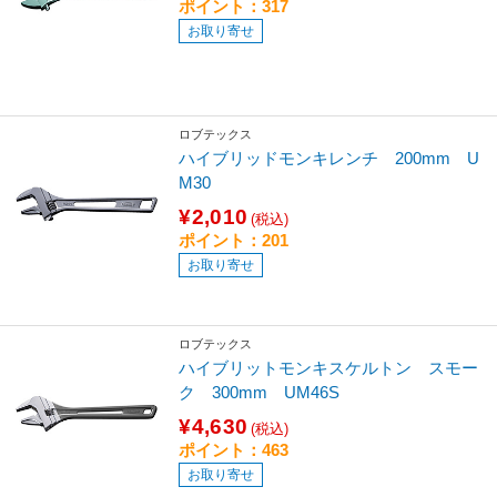
ポイント：317
お取り寄せ
ロブテックス
ハイブリッドモンキレンチ 200mm U
M30
¥2,010
(税込)
ポイント：201
お取り寄せ
ロブテックス
ハイブリットモンキスケルトン スモー
ク 300mm UM46S
¥4,630
(税込)
ポイント：463
お取り寄せ