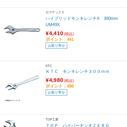
ロブテックス
ハイブリッドモンキレンチX 300mm
UM49X
¥4,410
(税込)
ポイント：441
お取り寄せ
KTC
ＫＴＣ モンキレンチ３００ｍｍ
¥4,980
(税込)
ポイント：498
お取り寄せ
TOP工業
ＴＯＰ ハイパーモンキＺＥＲＯ