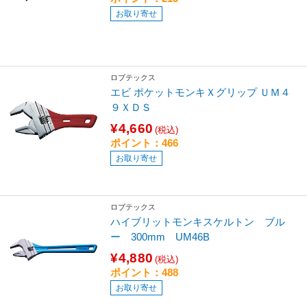
お取り寄せ
ロブテックス
エビ ポケットモンキＸグリップ ＵＭ４
９ＸＤＳ
¥4,660
(税込)
ポイント：466
お取り寄せ
ロブテックス
ハイブリットモンキスケルトン ブル
ー 300mm UM46B
¥4,880
(税込)
ポイント：488
お取り寄せ