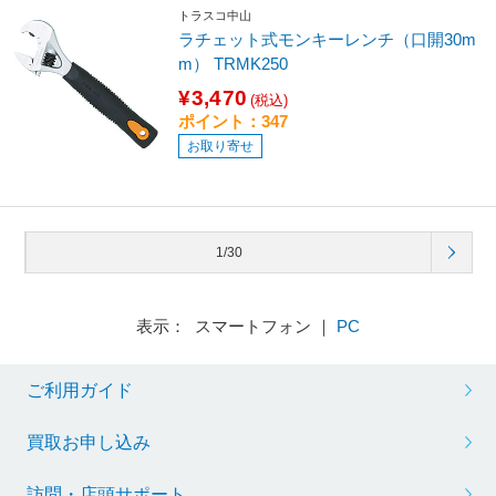
トラスコ中山
ラチェット式モンキーレンチ（口開30m
m） TRMK250
¥3,470
(税込)
ポイント：347
お取り寄せ
1/30
表示： スマートフォン ｜
PC
ご利用ガイド
買取お申し込み
訪問・店頭サポート