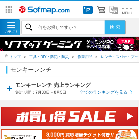
トップ
＞
工具・DIY・防犯・防災
＞
作業用品
＞
レンチ・スパナ・プー
モンキーレンチ
モンキーレンチ 売上ランキング
全てのランキングを見る
集計期間：7月30日～8月5日