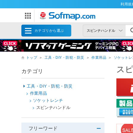
利用規
カテゴリから選ぶ
トップ
＞
工具・DIY・防犯・防災
＞
作業用品
＞
ソケットレ
ス
カテゴリ
工具・DIY・防犯・防災
作業用品
ソケットレンチ
スピンナハンドル
フリーワード