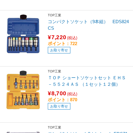
TOP工業
コンパクトソケット（9本組） EDS824
CS
¥7,220
(税込)
ポイント：722
お取り寄せ
TOP工業
ＴＯＰ ショートソケットセット ＥＨＳ
－５５２４ＡＳ （１セット１２個）
¥8,700
(税込)
ポイント：870
お取り寄せ
TOP工業