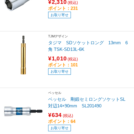
¥2,310
(税込)
ポイント：231
お取り寄せ
TJMデザイン
タジマ SDソケットロング 13mm 6
角 TSK-SD13L-6K
¥1,010
(税込)
ポイント：101
お取り寄せ
ベッセル
ベッセル 剛鍛セミロングソケットSL
対辺14×90mm SL201490
¥634
(税込)
ポイント：64
お取り寄せ