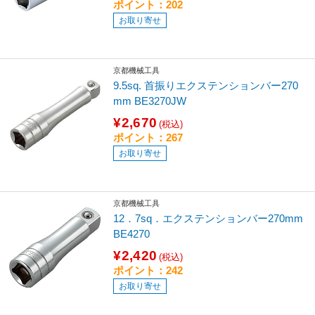
ポイント：202
お取り寄せ
京都機械工具
9.5sq. 首振りエクステンションバー270
mm BE3270JW
¥2,670
(税込)
ポイント：267
お取り寄せ
京都機械工具
12．7sq．エクステンションバー270mm
BE4270
¥2,420
(税込)
ポイント：242
お取り寄せ