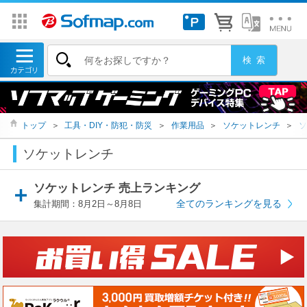
トップ
＞
工具・DIY・防犯・防災
＞
作業用品
＞
ソケットレンチ
＞
ソ
ソケットレンチ
ソケットレンチ 売上ランキング
全てのランキングを見る
集計期間：8月2日～8月8日