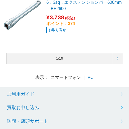
6．3sq．エクステンションバー600mm
BE2600
¥3,738
(税込)
ポイント：374
お取り寄せ
1/10
表示： スマートフォン ｜
PC
ご利用ガイド
買取お申し込み
訪問・店頭サポート