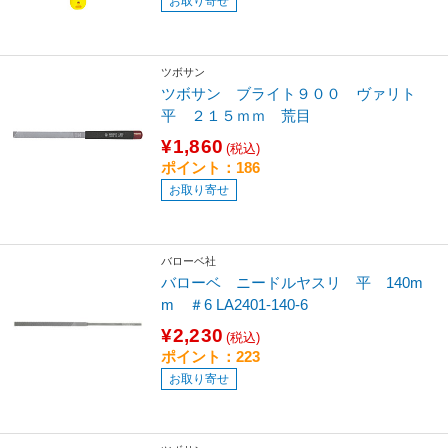
お取り寄せ
ツボサン
ツボサン ブライト９００ ヴァリト
平 ２１５ｍｍ 荒目
¥1,860
(税込)
ポイント：186
お取り寄せ
バローベ社
バローベ ニードルヤスリ 平 140m
m ＃6 LA2401-140-6
¥2,230
(税込)
ポイント：223
お取り寄せ