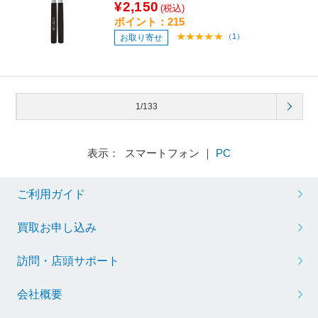
¥2,150
(税込)
ポイント：215
（1）
お取り寄せ
1/133
表示： スマートフォン ｜
PC
ご利用ガイド
買取お申し込み
訪問・店頭サポート
会社概要