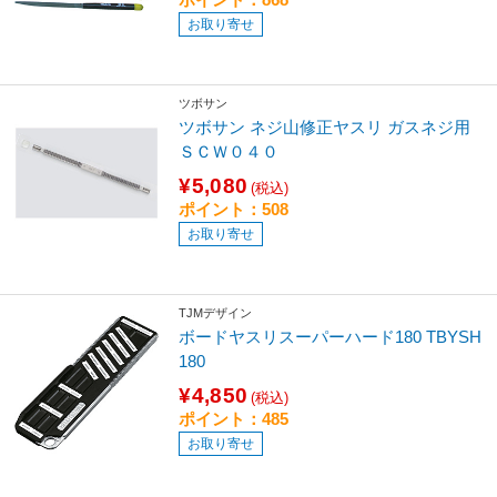
お取り寄せ
ツボサン
ツボサン ネジ山修正ヤスリ ガスネジ用
ＳＣＷ０４０
¥5,080
(税込)
ポイント：508
お取り寄せ
TJMデザイン
ボードヤスリスーパーハード180 TBYSH
180
¥4,850
(税込)
ポイント：485
お取り寄せ