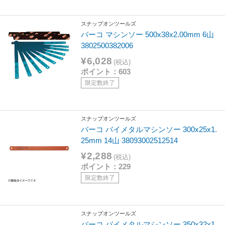
スナップオンツールズ
バーコ マシンソー 500x38x2.00mm 6山
3802500382006
¥6,028
(税込)
ポイント：603
限定数終了
スナップオンツールズ
バーコ バイメタルマシンソー 300x25x1.
25mm 14山 38093002512514
¥2,288
(税込)
ポイント：229
限定数終了
スナップオンツールズ
バーコ バイメタルマシンソー 350x32x1.