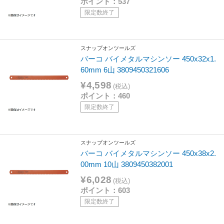
ポイント：537
限定数終了
スナップオンツールズ
バーコ バイメタルマシンソー 450x32x1.
60mm 6山 3809450321606
¥4,598
(税込)
ポイント：460
限定数終了
スナップオンツールズ
バーコ バイメタルマシンソー 450x38x2.
00mm 10山 3809450382001
¥6,028
(税込)
ポイント：603
限定数終了