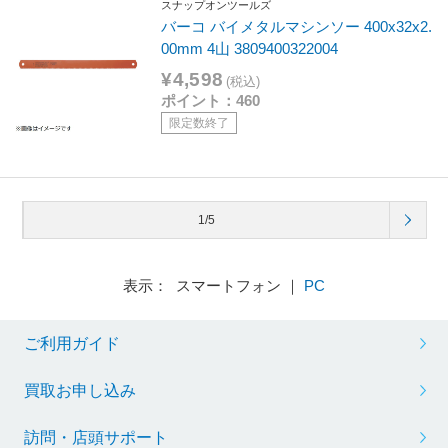
スナップオンツールズ
バーコ バイメタルマシンソー 400x32x2.
00mm 4山 3809400322004
¥4,598
(税込)
ポイント：460
限定数終了
1/5
表示： スマートフォン ｜
PC
ご利用ガイド
買取お申し込み
訪問・店頭サポート