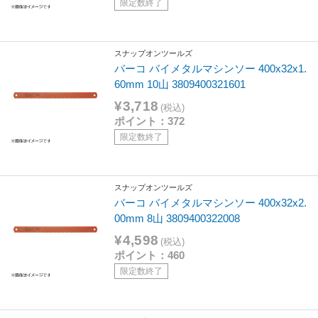
限定数終了
スナップオンツールズ
バーコ バイメタルマシンソー 400x32x1.
60mm 10山 3809400321601
¥3,718
(税込)
ポイント：372
限定数終了
スナップオンツールズ
バーコ バイメタルマシンソー 400x32x2.
00mm 8山 3809400322008
¥4,598
(税込)
ポイント：460
限定数終了