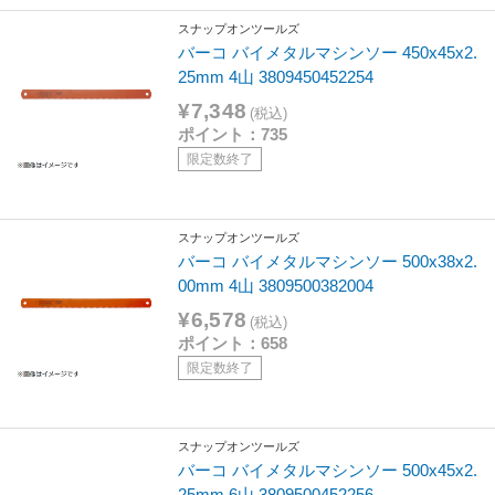
スナップオンツールズ
バーコ バイメタルマシンソー 450x45x2.
25mm 4山 3809450452254
¥7,348
(税込)
ポイント：735
限定数終了
スナップオンツールズ
バーコ バイメタルマシンソー 500x38x2.
00mm 4山 3809500382004
¥6,578
(税込)
ポイント：658
限定数終了
スナップオンツールズ
バーコ バイメタルマシンソー 500x45x2.
25mm 6山 3809500452256