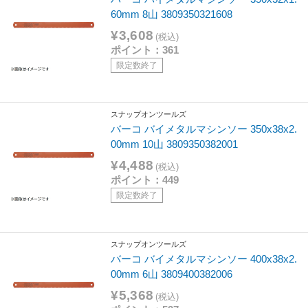
60mm 8山 3809350321608
¥3,608
(税込)
ポイント：361
限定数終了
スナップオンツールズ
バーコ バイメタルマシンソー 350x38x2.
00mm 10山 3809350382001
¥4,488
(税込)
ポイント：449
限定数終了
スナップオンツールズ
バーコ バイメタルマシンソー 400x38x2.
00mm 6山 3809400382006
¥5,368
(税込)