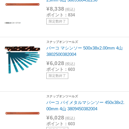
¥8,338
(税込)
ポイント：834
限定数終了
スナップオンツールズ
バーコ マシンソー 500x38x2.00mm 4山
3802500382004
¥6,028
(税込)
ポイント：603
限定数終了
スナップオンツールズ
バーコ バイメタルマシンソー 450x38x2.
00mm 4山 3809450382004
¥6,028
(税込)
ポイント：603