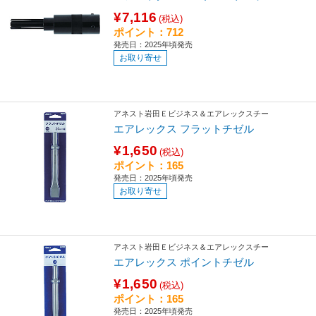
¥7,116
(税込)
ポイント：712
発売日：2025年頃発売
お取り寄せ
アネスト岩田Ｅビジネス＆エアレックスチー
エアレックス フラットチゼル
¥1,650
(税込)
ポイント：165
発売日：2025年頃発売
お取り寄せ
アネスト岩田Ｅビジネス＆エアレックスチー
エアレックス ポイントチゼル
¥1,650
(税込)
ポイント：165
発売日：2025年頃発売