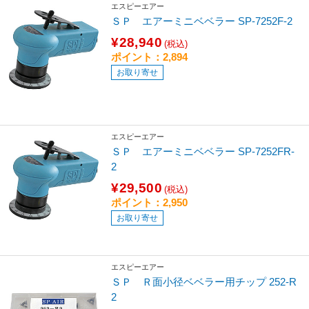
エスピーエアー
ＳＰ エアーミニベベラー SP-7252F-2
¥28,940
(税込)
ポイント：2,894
お取り寄せ
エスピーエアー
ＳＰ エアーミニベベラー SP-7252FR-
2
¥29,500
(税込)
ポイント：2,950
お取り寄せ
エスピーエアー
ＳＰ Ｒ面小径ベベラー用チップ 252-R
2