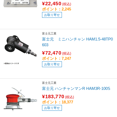
¥22,450
(税込)
ポイント：2,245
お取り寄せ
富士元工業
富士元 ミニハンチャン HAM1.5-48TP0
603
¥72,470
(税込)
ポイント：7,247
お取り寄せ
富士元工業
富士元 ハンチャンマンR HAM3R-100S
¥183,770
(税込)
ポイント：18,377
お取り寄せ