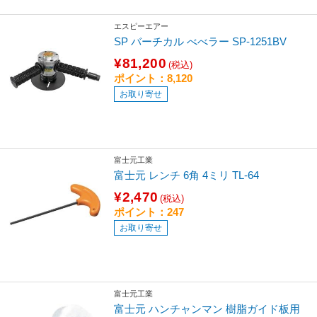
エスピーエアー
SP バーチカル べべラー SP-1251BV
¥81,200
(税込)
ポイント：8,120
お取り寄せ
富士元工業
富士元 レンチ 6角 4ミリ TL-64
¥2,470
(税込)
ポイント：247
お取り寄せ
富士元工業
富士元 ハンチャンマン 樹脂ガイド板用