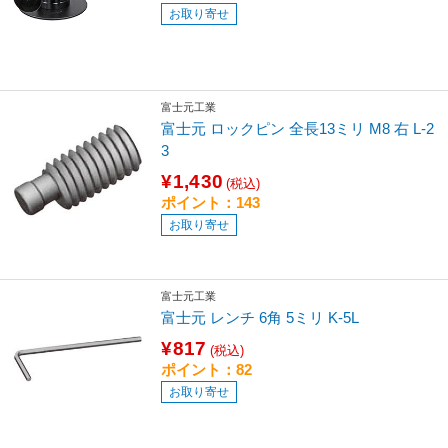
お取り寄せ
富士元工業
富士元 ロックピン 全長13ミリ M8 右 L-2
3
¥1,430
(税込)
ポイント：143
お取り寄せ
富士元工業
富士元 レンチ 6角 5ミリ K-5L
¥817
(税込)
ポイント：82
お取り寄せ