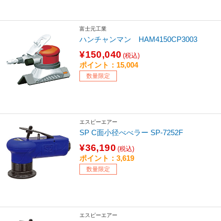
富士元工業
ハンチャンマン HAM4150CP3003
¥150,040
(税込)
ポイント：15,004
数量限定
エスピーエアー
SP C面小径べべラー SP-7252F
¥36,190
(税込)
ポイント：3,619
数量限定
エスピーエアー