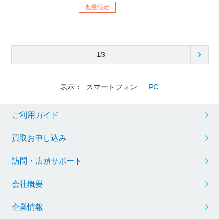
数量限定
1/3
表示： スマートフォン ｜
PC
ご利用ガイド
買取お申し込み
訪問・店頭サポート
会社概要
企業情報